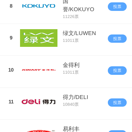
国
8
投票
誉/KOKUYO
11226票
绿文/LUWEN
9
投票
11011票
金得利
10
投票
11011票
得力/DELI
11
投票
10840票
易利丰