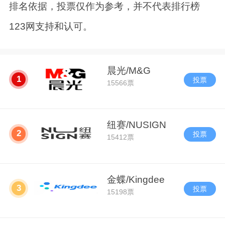
排名依据，投票仅作为参考，并不代表排行榜
123网支持和认可。
晨光/M&G
1
投票
15566票
纽赛/NUSIGN
2
投票
15412票
金蝶/Kingdee
3
投票
15198票