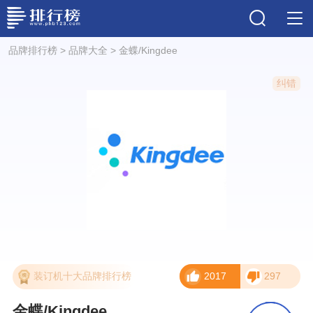
品牌排行榜
>
品牌大全
>
金蝶/Kingdee
纠错
装订机十大品牌排行榜
2017
297
金蝶/Kingdee