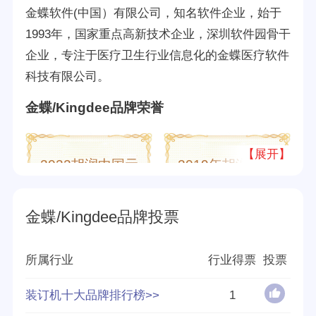
金蝶软件(中国）有限公司，知名软件企业，始于
1993年，国家重点高新技术企业，深圳软件园骨干
企业，专注于医疗卫生行业信息化的金蝶医疗软件
科技有限公司。
金蝶/Kingdee品牌荣誉
【展开】
2022胡润中国元
2019年胡润中国
宇宙潜力企业榜
500强
金蝶/Kingdee品牌投票
所属行业
行业得票
投票
2020年胡润中国
2021年胡润中国
500强
500强
装订机十大品牌排行榜>>
1