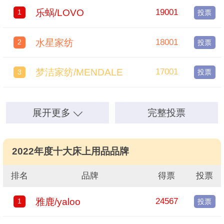
4613
7
投票
橙色多盟/Dümmen Orange
乐蜗/LOVO
19001
1
投票
缤纷/Brighten
4482
8
投票
水星家纺
18001
2
投票
广花
4371
9
投票
梦洁家纺/MENDALE
17001
3
投票
16772
4
投票
高睿/GAORUI HOME TEXTILE
展开更多
完整投票
罗莱家纺/LUOLAI
16000
5
投票
2022年度十大床上用品品牌
多喜爱/Dohia
15001
6
投票
排名
品牌
得票
投票
远梦/YOUR MOON
15000
7
投票
雅鹿/yaloo
24567
1
投票
南极人
14862
8
投票