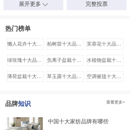
展开更多
完整投票
罗莱家纺/LUOLAI
12056
5
投票
热门榜单
百丽丝/BLISS
11021
6
投票
懒人花卉十大品牌排行榜
柏树苗十大品牌排行榜
芙蓉花十大品牌排行榜
南方寝饰/southbedding
10888
7
投票
绿玫瑰十大品牌排行榜
负离子盆栽十大品牌排行榜
水植物盆栽十大品牌排行榜
卡尔文·克莱因家纺
10557
8
投票
薄荷盆栽十大品牌排行榜
草玉露十大品牌排行榜
空调被毯十大品牌排行榜
雅芳婷/A-Fontane
10555
9
投票
梦洁家纺/MENDALE
10203
10
投票
查看更多>
品牌
知识
中国十大家纺品牌有哪些