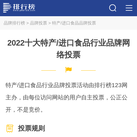
品牌排行榜
>
品牌投票
>
特产/进口食品品牌投票
2022十大特产/进口食品行业品牌网
络投票
特产/进口食品行业品牌投票活动由排行榜123网
主办，由每位访问网站的用户自主投票，公正公
开，不是竞价。
投票规则