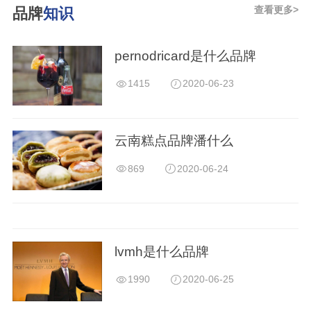
知味观
24291
10
投票
查看更多>
品牌
知识
pernodricard是什么品牌
1415
2020-06-23
云南糕点品牌潘什么
869
2020-06-24
lvmh是什么品牌
1990
2020-06-25