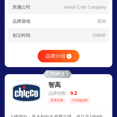
所属公司
Handi-Craft Company
品牌源地
美国
创立时间
1996年
品牌介绍
>
TOP 2
智高
9.2
品牌指数:
世界名牌
中高端品牌
上榜理由：意大利知名母婴品牌，成立于1958年，