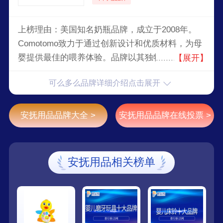
上榜理由：美国知名奶瓶品牌，成立于2008年。
Comotomo致力于通过创新设计和优质材料，为母
婴提供最佳的喂养体验。品牌以其独特的硅胶奶瓶
【展开】
设计和模仿母乳喂养的自然感觉而广受欢迎。
可么多么品牌详细介绍点击展开
安抚用品品牌大全 >
安抚用品品牌在线投票 >
安抚用品相关榜单