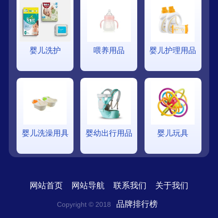
婴儿洗护
喂养用品
婴儿护理用品
婴儿洗澡用具
婴幼出行用品
婴儿玩具
网站首页
网站导航
联系我们
关于我们
品牌排行榜
Copyright © 2018