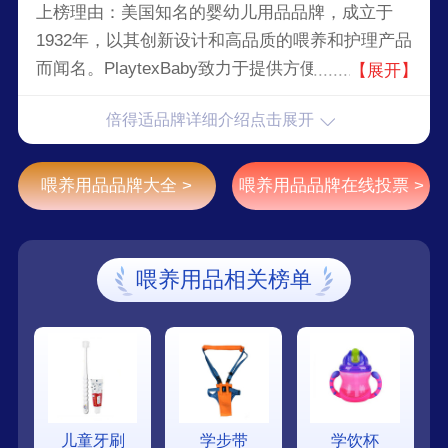
上榜理由：美国知名的婴幼儿用品品牌，成立于
1932年，以其创新设计和高品质的喂养和护理产品
而闻名。PlaytexBaby致力于提供方便、舒适和安
【展开】
全的喂养解决方案，帮助父母轻松养育宝宝。
倍得适品牌详细介绍点击展开
喂养用品品牌大全 >
喂养用品品牌在线投票 >
喂养用品相关榜单
儿童牙刷
学步带
学饮杯