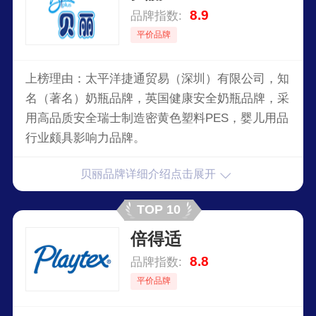
8.9
品牌指数:
平价品牌
上榜理由：太平洋捷通贸易（深圳）有限公司，知
名（著名）奶瓶品牌，英国健康安全奶瓶品牌，采
用高品质安全瑞士制造密黄色塑料PES，婴儿用品
行业颇具影响力品牌。
贝丽品牌详细介绍点击展开
TOP 10
倍得适
8.8
品牌指数:
平价品牌