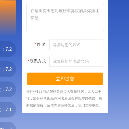
*
姓 名
：7.2
*
联系方式
：7.2
立即提交
：7.2
排行榜123网品牌榜是通过大数据筛选，无人工干
预，部分榜单因品牌同名原因会有误差或错误，感
谢您的提醒，反馈内容经核实后，我们立即更改。
：7.1