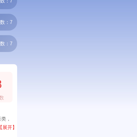
数：7
数：7
数：7
8
数
茶类，
【展开】