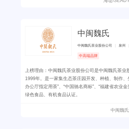
海堤/SEA
中闽魏氏
中闽魏氏茶业股份公司
|
泉州
中高端品牌
上榜理由：中闽魏氏茶业股份公司是中闽魏氏茶业
1999年。是一家集生态茶庄园开发、种植、制作
办公厅指定用茶”、“中国驰名商标”、“福建省农业金奖企
绿色食品、有机食品认证。
中闽魏氏