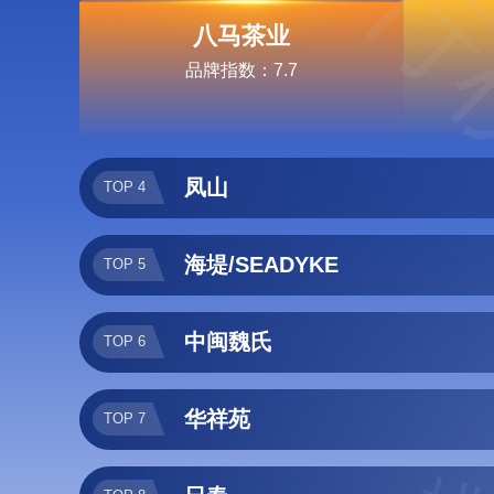
排行
八马茶业
品牌指数：7.7
凤山
TOP 4
海堤/SEADYKE
TOP 5
中闽魏氏
TOP 6
华祥苑
TOP 7