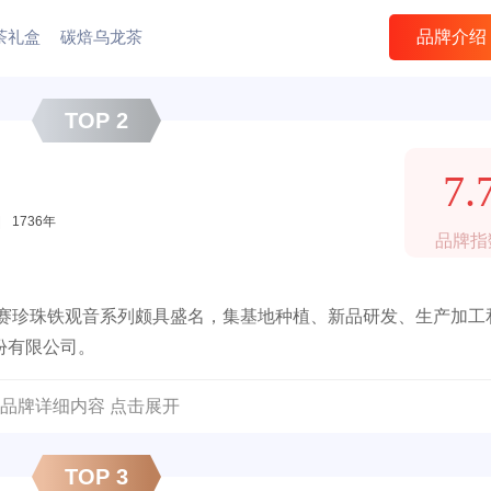
茶礼盒
碳焙乌龙茶
品牌介绍
TOP 2
7.
|
1736年
品牌指
，赛珍珠铁观音系列颇具盛名，集基地种植、新品研发、生产加工
份有限公司。
品牌详细内容 点击展开
TOP 3