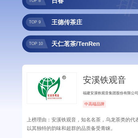
排
日春
TOP 8
王德传茶庄
TOP 9
天仁茗茶/TenRen
TOP 10
安溪铁观音
福建安溪铁观音集团股份有限公
中高端品牌
上榜理由：安溪铁观音，知名名茶，乌龙茶类的代表，
以其独特的韵味和超群的品质备受青睐。