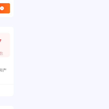
>
7
数
和产