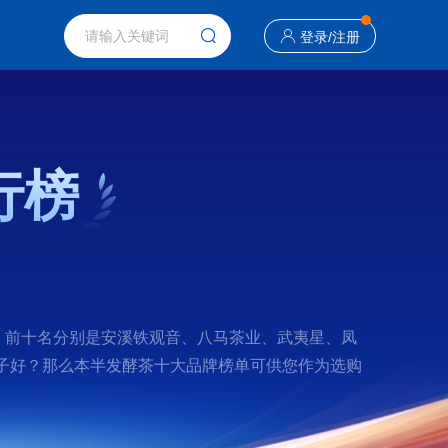
登录
/
注册
行榜
，前十名分别是安溪铁观音、八马茶业、武夷星、凤
么牌子好？那么本半发酵茶十大品牌榜单可供您作为选购