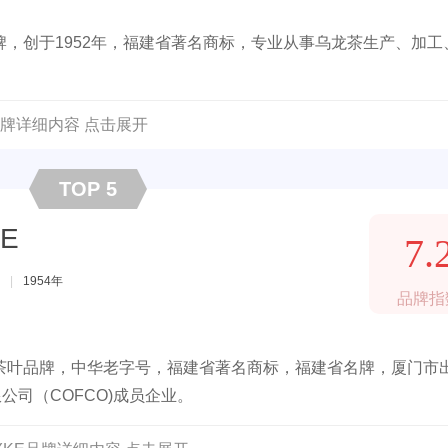
，创于1952年，福建省著名商标，专业从事乌龙茶生产、加工
牌详细内容 点击展开
TOP 5
E
7.
|
1954年
品牌指
茶叶品牌，中华老字号，福建省著名商标，福建省名牌，厦门市
公司（COFCO)成员企业。