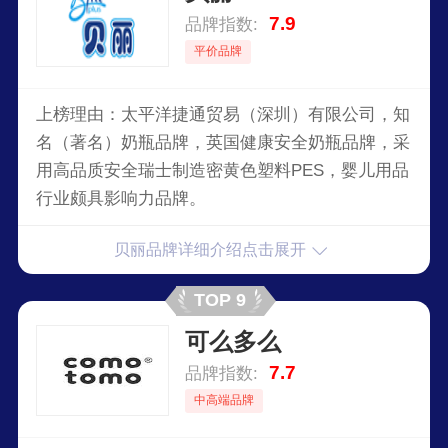
7.9
品牌指数:
平价品牌
上榜理由：太平洋捷通贸易（深圳）有限公司，知
名（著名）奶瓶品牌，英国健康安全奶瓶品牌，采
用高品质安全瑞士制造密黄色塑料PES，婴儿用品
行业颇具影响力品牌。
贝丽品牌详细介绍点击展开
TOP 9
可么多么
7.7
品牌指数:
中高端品牌