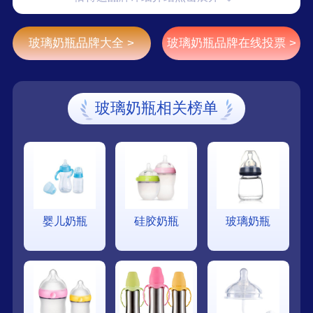
玻璃奶瓶品牌大全 >
玻璃奶瓶品牌在线投票 >
玻璃奶瓶相关榜单
婴儿奶瓶
硅胶奶瓶
玻璃奶瓶