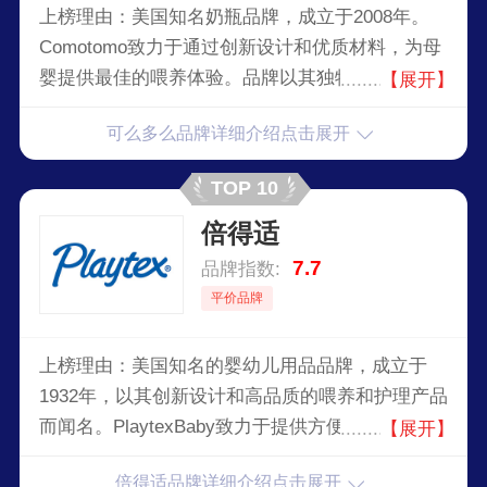
上榜理由：美国知名奶瓶品牌，成立于2008年。
Comotomo致力于通过创新设计和优质材料，为母
婴提供最佳的喂养体验。品牌以其独特的硅胶奶瓶
【展开】
设计和模仿母乳喂养的自然感觉而广受欢迎。
可么多么品牌详细介绍点击展开
TOP 10
倍得适
7.7
品牌指数:
平价品牌
上榜理由：美国知名的婴幼儿用品品牌，成立于
1932年，以其创新设计和高品质的喂养和护理产品
而闻名。PlaytexBaby致力于提供方便、舒适和安
【展开】
全的喂养解决方案，帮助父母轻松养育宝宝。
倍得适品牌详细介绍点击展开