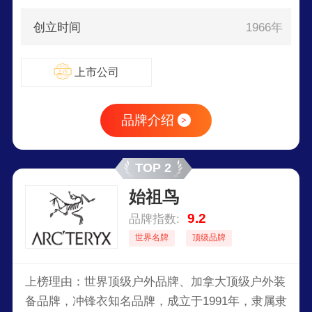
创立时间
1966年
上市公司
品牌介绍
>
TOP 2
始祖鸟
9.2
品牌指数:
世界名牌
顶级品牌
上榜理由：世界顶级户外品牌、加拿大顶级户外装
备品牌，冲锋衣知名品牌，成立于1991年，隶属隶