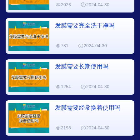
2026
2024-04-30
发膜需要完全洗干净吗
731
2024-04-30
发膜需要长期使用吗
1254
2024-04-30
发膜需要经常换着使用吗
2198
2024-04-30