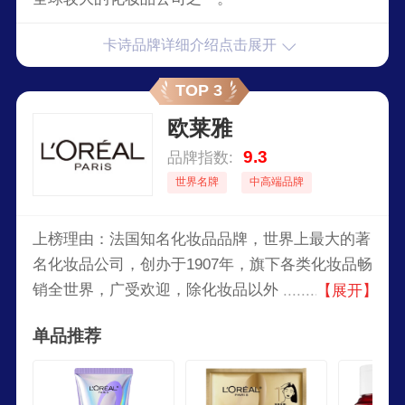
卡诗品牌详细介绍点击展开
TOP 3
欧莱雅
9.3
品牌指数:
世界名牌
中高端品牌
上榜理由：法国知名化妆品品牌，世界上最大的著
名化妆品公司，创办于1907年，旗下各类化妆品畅
销全世界，广受欢迎，除化妆品以外，该集团还经
【展开】
营高档的消费品，并从事制药和皮肤病研究。
单品推荐