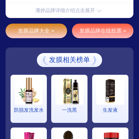
牌，世界上较大的洗发露和润发精华素品牌，秀发
潘婷品牌详细介绍点击展开
损伤修复知名品牌。
发膜品牌大全 >
发膜品牌在线投票 >
发膜相关榜单
防脱发洗发水
一洗黑
生发液