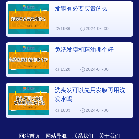
发膜有必要买贵的么
1966
2024-04-30
免洗发膜和精油哪个好
1328
2024-04-30
洗头发可以先用发膜再用洗
发水吗
1833
2024-04-30
网站首页
网站导航
联系我们
关于我们