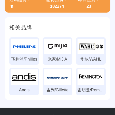
182274
23
相关品牌
飞利浦/Philips
米家/MIJIA
华尔/WAHL
Andis
吉列/Gillette
雷明登/Remington