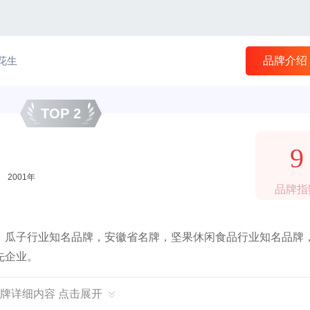
花生
品牌介绍
TOP 2
9
|
2001年
品牌指
，瓜子行业知名品牌，安徽省名牌，坚果休闲食品行业知名品牌
先企业。
牌详细内容 点击展开