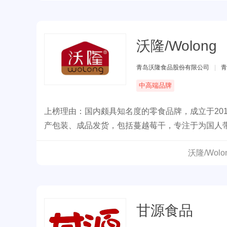
沃隆/Wolong
青岛沃隆食品股份有限公司
|
青
中高端品牌
上榜理由：国内颇具知名度的零食品牌，成立于20
产包装、成品发货，包括蔓越莓干，专注于为国人带
沃隆/Wol
甘源食品