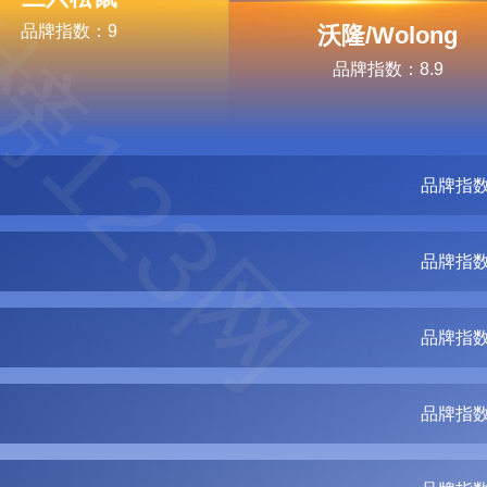
榜123网
品牌指数：9
沃隆/Wolong
品牌指数：8.9
品牌指数
品牌指数
品牌指数
品牌指数