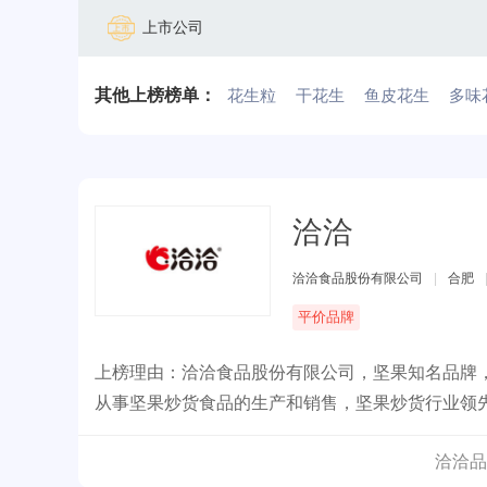
上市公司
其他上榜榜单：
花生粒
干花生
鱼皮花生
多味
洽洽
洽洽食品股份有限公司
|
合肥
平价品牌
上榜理由：洽洽食品股份有限公司，坚果知名品牌
从事坚果炒货食品的生产和销售，坚果炒货行业领
洽洽品