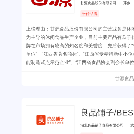
甘源食品股份有限公司
|
萍乡
平价品牌
上榜理由：甘源食品股份有限公司的主营业务是休
为主导的休闲食品生产企业，目前主要产品有瓜子
牌在市场拥有较高的知名度和美誉度，先后获得了“
单位”、“江西省著名商标”、“江西省专精特新中小企
能制造试点示范企业”、“江西省食品协会副会长单位
甘源食品
良品铺子/BES
湖北良品铺子食品有限公司
|
武