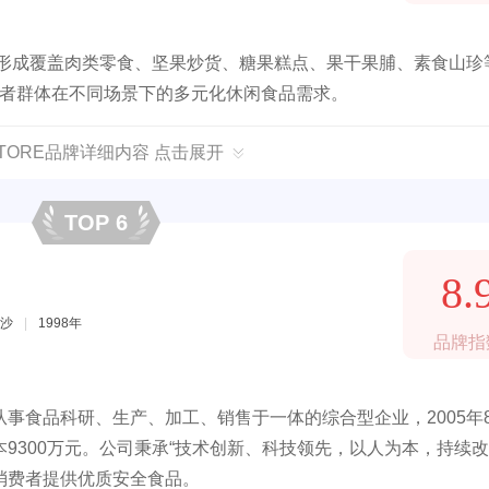
已形成覆盖肉类零食、坚果炒货、糖果糕点、果干果脯、素食山珍
消费者群体在不同场景下的多元化休闲食品需求。
STORE品牌详细内容 点击展开
TOP 6
8.
沙
|
1998年
品牌指
事食品科研、生产、加工、销售于一体的综合型企业，2005年
9300万元。公司秉承“技术创新、科技领先，以人为本，持续改
消费者提供优质安全食品。