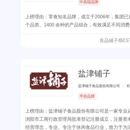
中高端品牌
上榜理由：零食知名品牌，成立于2006年，集团
个品类、1400 余种的产品组合，有效满足不同
良品铺子/BE
盐津铺子
盐津铺子食品股份有限公司
|
长
平价品牌
上榜理由：盐津铺子食品股份有限公司是一家专业从
浏阳市工商行政管理局批准登记注册成立，注册资本
经营理念，专业、专注于休闲食品行业，致力于为