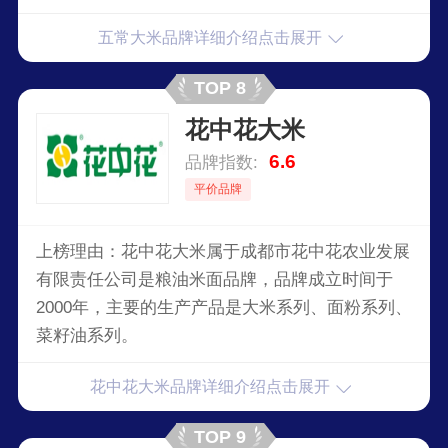
五常大米品牌详细介绍点击展开
TOP 8
花中花大米
6.6
品牌指数:
平价品牌
上榜理由：花中花大米属于成都市花中花农业发展
有限责任公司是粮油米面品牌，品牌成立时间于
2000年，主要的生产产品是大米系列、面粉系列、
菜籽油系列。
花中花大米品牌详细介绍点击展开
TOP 9