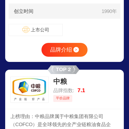
创立时间
1990年
上市公司
品牌介绍
>
TOP 2
中粮
7.1
品牌指数:
平价品牌
上榜理由：中粮品牌属于中粮集团有限公司
（COFCO）是全球领先的全产业链粮油食品企