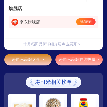
旗舰店
京东旗舰店
进店逛逛
十月稻田品牌详细介绍点击展开
寿司米品牌大全 >
寿司米品牌在线投票 >
寿司米相关榜单