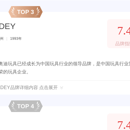
TOP 3
DEY
7.
州
|
1993年
品牌指
，奥迪玩具已经成长为中国玩具行业的领导品牌，是中国玩具行业
殊荣的玩具企业。
LDEY品牌详细内容 点击展开
TOP 4
7.