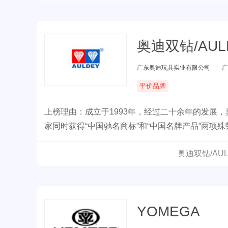
奥迪双钻/AUL
广东奥迪玩具实业有限公司
|
广
平价品牌
上榜理由：成立于1993年，经过二十余年的发展
家同时获得“中国驰名商标”和“中国名牌产品”两项
奥迪双钻/AU
YOMEGA