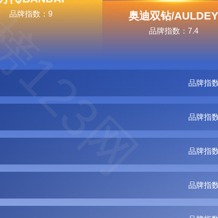
榜123网
品牌指数：9
奥迪双钻/AULDE
品牌指数：7.4
品牌指数
品牌指数
品牌指数
品牌指数