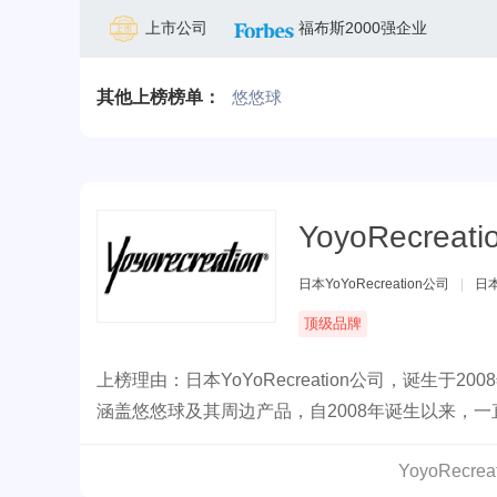
上市公司
福布斯2000强企业
其他上榜榜单：
悠悠球
YoyoRecreati
日本YoYoRecreation公司
|
日
顶级品牌
上榜理由：日本YoYoRecreation公司，诞生
涵盖悠悠球及其周边产品，自2008年诞生以来，
YoyoRecr