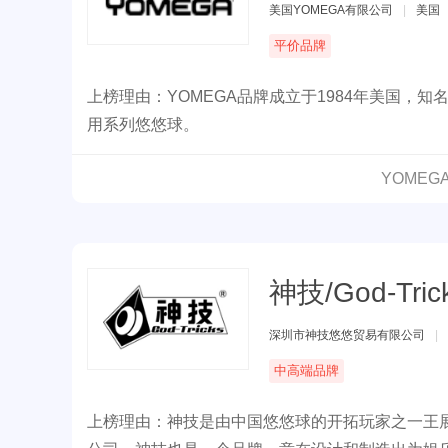
美国YOMEGA有限公司
|
美国
平价品牌
上榜理由：YOMEGA品牌成立于1984年美国，
用系列悠悠球。
YOME
神技/God-Tric
深圳市神技悠悠贸易有限公司
|
中高端品牌
上榜理由：神技是由中国悠悠球的开拓玩家之一王