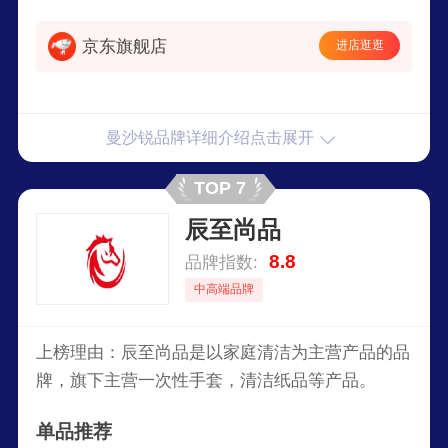
京东旗舰店
进店逛逛
曼沙锐品牌详细介绍点击展开
TOP 7
辰至尚品
8.8
品牌指数:
中高端品牌
上榜理由：辰至尚品是以家庭清洁为主营产品的品
牌，旗下主营一次性手套，清洁纸品等产品。
单品推荐