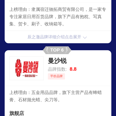
上榜理由：隶属宿迁驰拓商贸有限公司，是一家专
专注家居日用百货品牌，旗下产品有抱枕、写真
集、贺卡、刷子、收纳箱等。
辰之澈品牌详细介绍点击展开
TOP 6
曼沙锐
8.8
品牌指数:
平价品牌
上榜理由：五金用品品牌，旗下主营产品有蜂蜡
膏、石材抛光蜡、尖刀等。
旗舰店