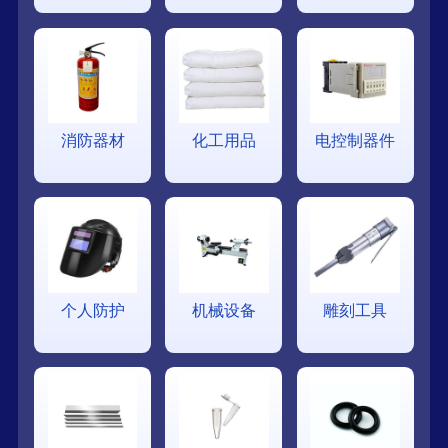
消防器材
化工用品
电控制器件
个人防护
机械设备
雕刻工具