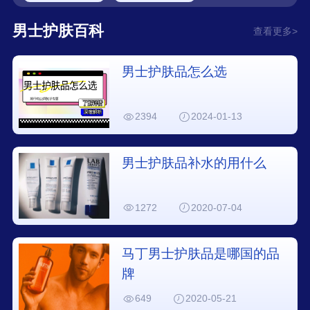
男士护肤百科
查看更多>
男士护肤品怎么选
2394
2024-01-13
男士护肤品补水的用什么
1272
2020-07-04
马丁男士护肤品是哪国的品
牌
649
2020-05-21