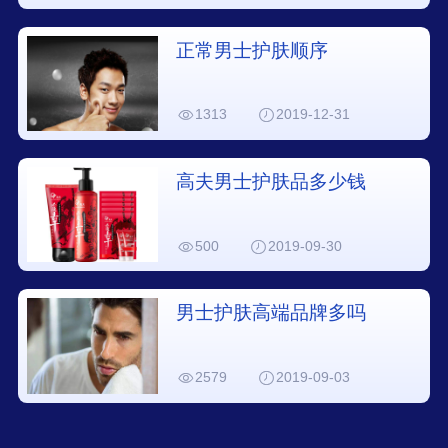
正常男士护肤顺序
1313
2019-12-31
高夫男士护肤品多少钱
500
2019-09-30
男士护肤高端品牌多吗
2579
2019-09-03