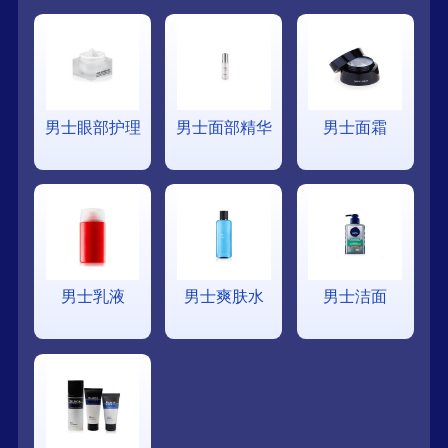
男士眼部护理
男士面部精华
男士面霜
男士乳液
男士爽肤水
男士洁面