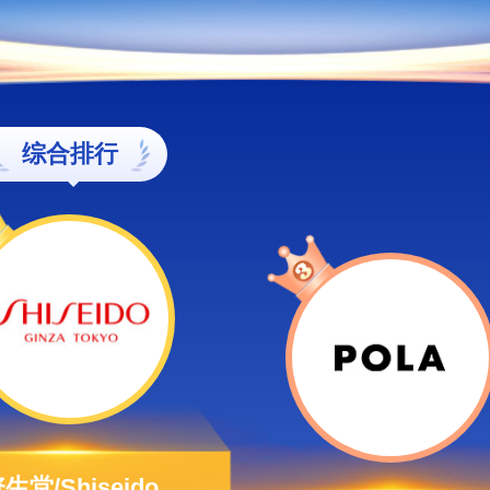
综合排行
生堂/Shiseido