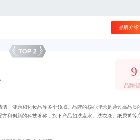
品牌介绍
TOP 2
9
年
品牌指
清洁、健康和化妆品等多个领域。品牌的核心理念是通过高品质
配方和创新的科技著称，旗下产品如洗发水、洗衣液、纸尿裤等