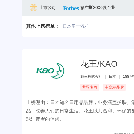
上市公司
福布斯2000强企业
其他上榜榜单：
日本男士洗护
花王/KAO
花王株式会社
|
日本
|
1887
世界名牌
中高端品牌
上榜理由：日本知名日用品品牌，业务涵盖护肤、
品，改善人们的日常生活。花王以其温和、环保的
球消费者的信赖。