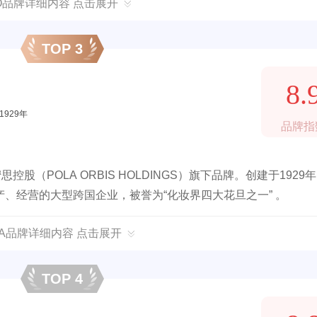
AO品牌详细内容 点击展开
TOP 3
8.
1929年
品牌指
（POLA ORBIS HOLDINGS）旗下品牌。创建于1929
、经营的大型跨国企业，被誉为“化妆界四大花旦之一” 。
LA品牌详细内容 点击展开
TOP 4