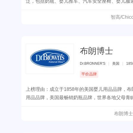
泛，包括奶瓶、婴儿推车、汽车安全座椅、婴儿服装和
父母和婴幼儿提供全面的护理解决方案。
智高/Chi
布朗博士
Dr.BRONNER'S
|
美国
|
18
平价品牌
上榜理由：成立于1858年的美国婴儿用品品牌，
用品品牌，美国最畅销奶瓶品牌，世界各地父母青
布朗博士