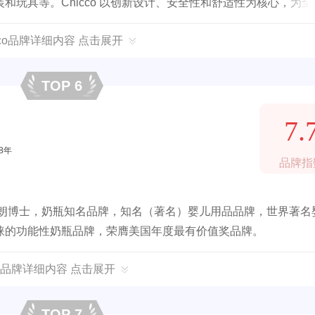
玩具等。Chicco 以创新设计、安全性和舒适性为核心，为全
cco品牌详细内容 点击展开
TOP 6
7.
58年
品牌指
布朗博士，奶瓶知名品牌，知名（著名）婴儿用品品牌，世界著名
睐的功能性奶瓶品牌，荣膺美国年度最有价值奖品牌。
品牌详细内容 点击展开
TOP 7