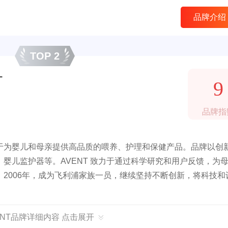
品牌介绍
TOP 2
T
9
品牌指
于为婴儿和母亲提供高品质的喂养、护理和保健产品。品牌以创
婴儿监护器等。AVENT 致力于通过科学研究和用户反馈，为
2006年，成为飞利浦家族一员，继续坚持不断创新，将科技和
ENT品牌详细内容 点击展开