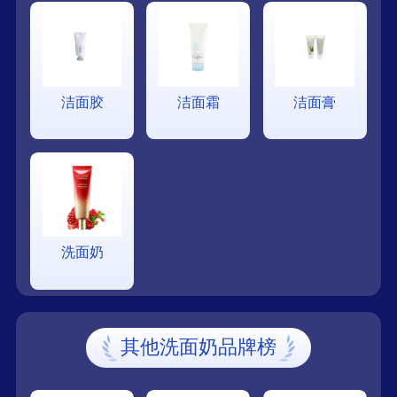
洁面胶
洁面霜
洁面膏
洗面奶
其他洗面奶品牌榜