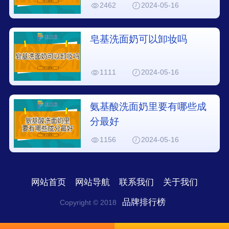
2462
2024-05-16
皂基洗面奶可以卸妆吗
1111
2024-05-16
氨基酸洗面奶里要有哪些成
分最好
1156
2024-05-16
网站首页
网站导航
联系我们
关于我们
品牌排行榜
Copyright © 2018