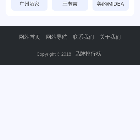
广州酒家
王老吉
美的/MIDEA
网站首页
网站导航
联系我们
关于我们
品牌排行榜
Copyright © 2018