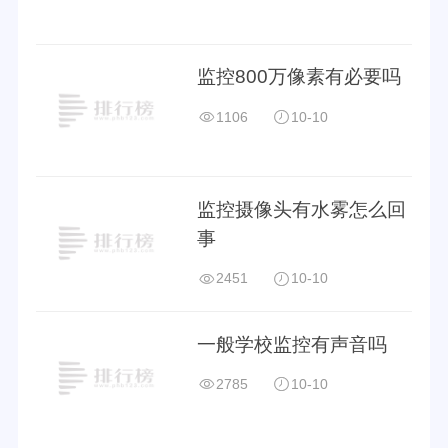
归属集团
普联技术有限公司
监控800万像素有必要吗
1106
10-10
监控摄像头有水雾怎么回
事
2451
10-10
一般学校监控有声音吗
2785
10-10