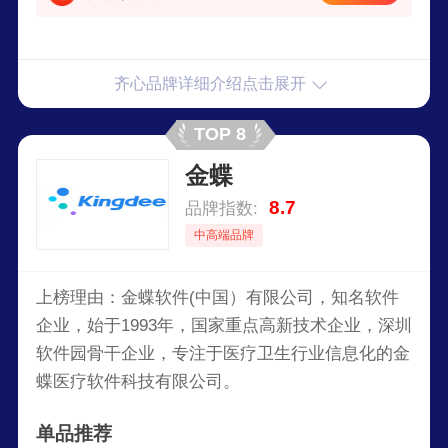
齐心品牌详细介绍点击展开
TOP 8
金蝶
8.7
品牌指数:
中高端品牌
上榜理由：金蝶软件(中国）有限公司，知名软件
企业，始于1993年，国家重点高新技术企业，深圳
软件园骨干企业，专注于医疗卫生行业信息化的金
蝶医疗软件科技有限公司。
单品推荐