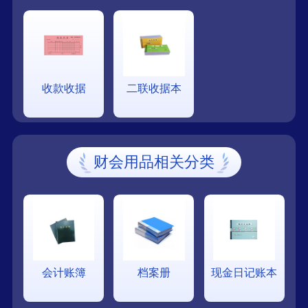
收款收据
二联收据本
财会用品相关分类
会计账簿
档案册
现金日记账本