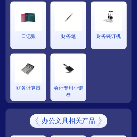
日记账
财务笔
财务装订机
财务计算器
会计专用小键
盘
办公文具相关产品