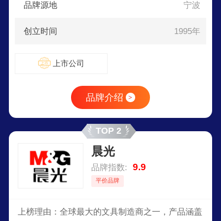
品牌源地
宁波
创立时间
1995年
上市公司
品牌介绍
>
TOP 2
晨光
9.9
品牌指数:
平价品牌
上榜理由：全球最大的文具制造商之一，产品涵盖