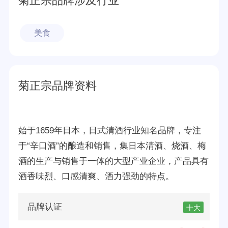
菊正宗品牌涉及行业
美食
菊正宗品牌资料
始于1659年日本，日式清酒行业知名品牌，专注
于“辛口酒”的酿造和销售，集日本清酒、烧酒、梅
酒的生产与销售于一体的大型产业企业，产品具有
酒香味烈、口感清爽、酒力强劲的特点。
品牌认证
十大