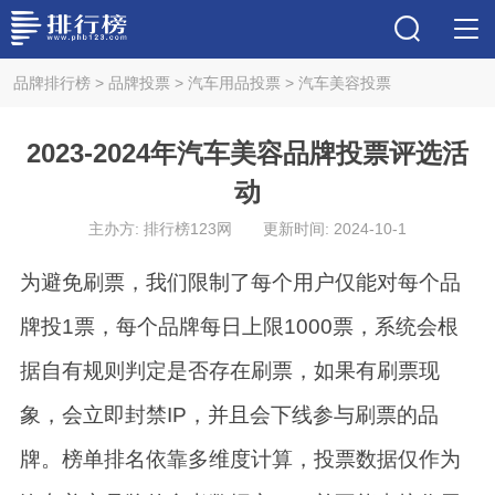
品牌排行榜
>
品牌投票
>
汽车用品投票
>
汽车美容投票
2023-2024年汽车美容品牌投票评选活
动
主办方: 排行榜123网
更新时间: 2024-10-1
为避免刷票，我们限制了每个用户仅能对每个品
牌投1票，每个品牌每日上限1000票，系统会根
据自有规则判定是否存在刷票，如果有刷票现
象，会立即封禁IP，并且会下线参与刷票的品
牌。榜单排名依靠多维度计算，投票数据仅作为