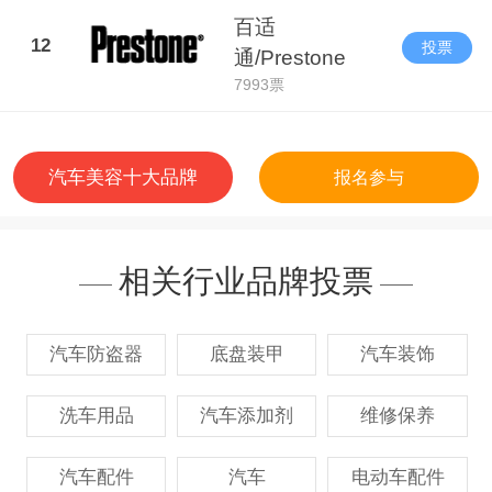
百适
12
投票
通/Prestone
7993票
汽车美容十大品牌
报名参与
相关行业品牌投票
汽车防盗器
底盘装甲
汽车装饰
洗车用品
汽车添加剂
维修保养
汽车配件
汽车
电动车配件