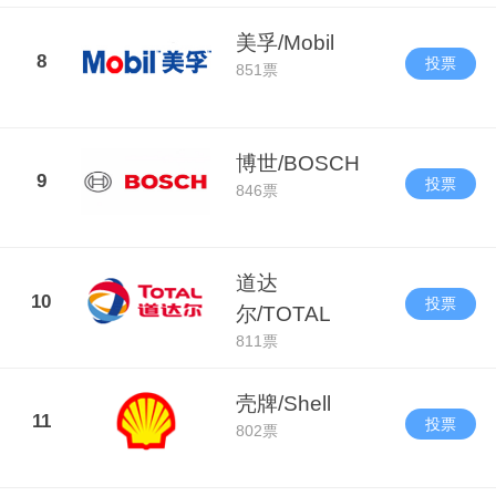
美孚/Mobil
8
投票
851票
博世/BOSCH
9
投票
846票
道达
10
投票
尔/TOTAL
811票
壳牌/Shell
11
投票
802票