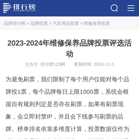
品牌排行榜
>
品牌投票
>
汽车用品投票
>
维修保养投票
2023-2024年维修保养品牌投票评选活
动
主办方: 排行榜123网
更新时间: 2024-11-1
为避免刷票，我们限制了每个用户仅能对每个品
牌投1票，每个品牌每日上限1000票，系统会根
据自有规则判定是否存在刷票，如果有刷票现
象，会立即封禁IP，并且会下线参与刷票的品
牌。榜单排名依靠多维度计算，投票数据仅作为