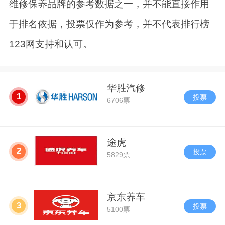
维修保养品牌的参考数据之一，并不能直接作用
于排名依据，投票仅作为参考，并不代表排行榜
123网支持和认可。
华胜汽修
1
投票
6706票
途虎
2
投票
5829票
京东养车
3
投票
5100票