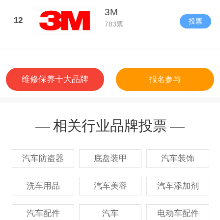
3M
12
投票
783票
维修保养十大品牌
报名参与
相关行业品牌投票
汽车防盗器
底盘装甲
汽车装饰
洗车用品
汽车美容
汽车添加剂
汽车配件
汽车
电动车配件