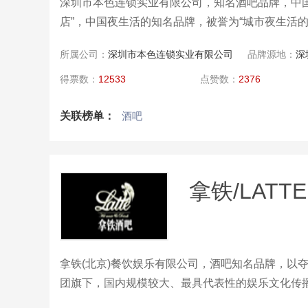
深圳市本色连锁实业有限公司，知名酒吧品牌，中
店”，中国夜生活的知名品牌，被誉为“城市夜生活的
所属公司：
深圳市本色连锁实业有限公司
品牌源地：
深
得票数：
12533
点赞数：
2376
关联榜单：
酒吧
拿铁/LATTE
拿铁(北京)餐饮娱乐有限公司，酒吧知名品牌，以
团旗下，国内规模较大、最具代表性的娱乐文化传