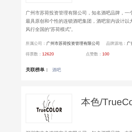
广州市苏荷投资管理有限公司，知名酒吧品牌，一
最具原创和个性的连锁酒吧集团，酒吧室内设计以
风行全国的“苏荷模式”。
所属公司：
广州市苏荷投资管理有限公司
品牌源地：
广
得票数：
12620
点赞数：
100
关联榜单：
酒吧
本色/TrueCo