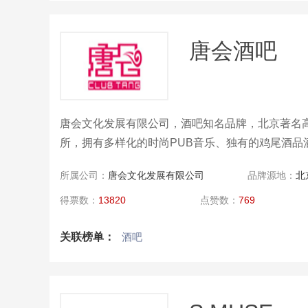
唐会酒吧
唐会文化发展有限公司，酒吧知名品牌，北京著名
所，拥有多样化的时尚PUB音乐、独有的鸡尾酒品
所属公司：
唐会文化发展有限公司
品牌源地：
北
得票数：
13820
点赞数：
769
关联榜单：
酒吧