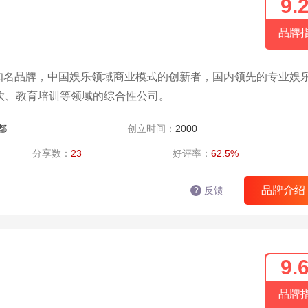
9.
品牌
吧知名品牌，中国娱乐领域商业模式的创新者，国内领先的专业娱
饮、教育培训等领域的综合性公司。
都
创立时间：
2000
分享数：
23
好评率：
62.5%
品牌介绍
反馈
?
9.
品牌