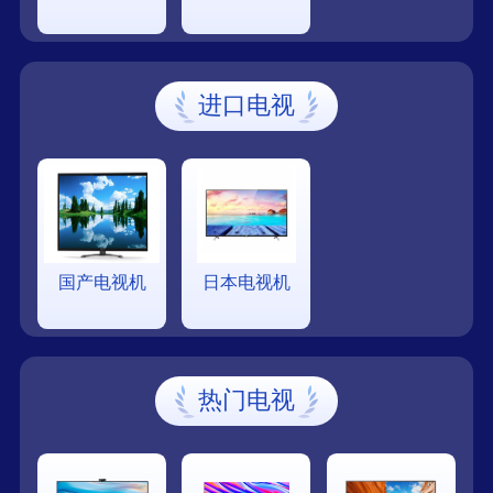
进口电视
国产电视机
日本电视机
热门电视