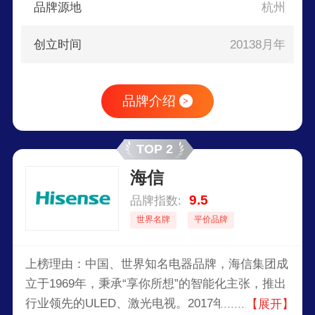
品牌源地
杭州
创立时间
20138月年
品牌介绍
>
TOP 2
海信
9.5
品牌指数:
世界名牌
平价品牌
上榜理由：中国、世界知名电器品牌，海信集团成
立于1969年，秉承“享你所想”的智能化主张，推出
行业领先的ULED、激光电视。2017年海信成为
【展开】