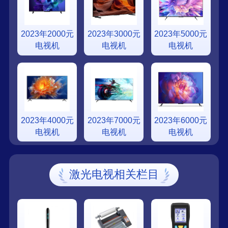
2023年2000元
2023年3000元
2023年5000元
电视机
电视机
电视机
2023年4000元
2023年7000元
2023年6000元
电视机
电视机
电视机
激光电视相关栏目