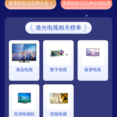
家用投影仪品牌大全 >
家用投影仪品牌在线投票
>
激光电视相关榜单
液晶电视
数字电视
曲屏电视
高清电视机
智能电视