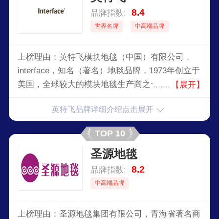
8.4
品牌指数:
世界名牌
中高端品牌
上榜理由：英特飞模块地毯（中国）有限公司，
interface，知名（著名）地毯品牌，1973年创立于
美国，全球较大的模块地毯生产商之一，因其创意
【展开】
与勇于突破而享有盛誉，全球领先的环保模块地毯
英特飞品牌详细介绍点击展开
设计生产企业。
TOP 10
圣源地毯
8.2
品牌指数:
中高端品牌
上榜理由：圣源地毯集团有限公司，青海省著名商