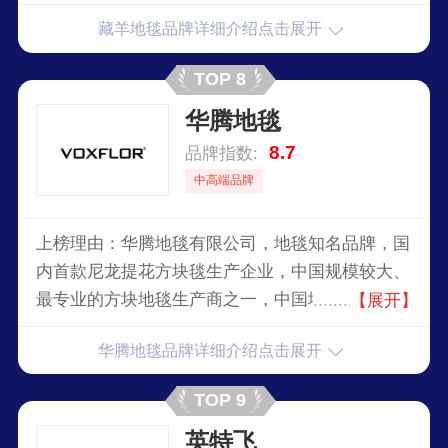
藏羊地毯品牌详细介绍点击展开
TOP 8
华腾地毯
8.7
品牌指数:
中高端品牌
上榜理由：华腾地毯有限公司，地毯知名品牌，国
内首款尼龙提花方块毯生产企业，中国规模较大、
最专业的方块地毯生产商之一，中国地毯协会指定
【展开】
色彩图案研发中心，大型国有重点企业。
华腾地毯品牌详细介绍点击展开
TOP 9
英特飞