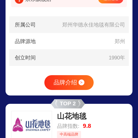
所属公司
郑州华德永佳地毯有限公司
品牌源地
郑州
创立时间
1990年
品牌介绍
>
TOP 2
山花地毯
9.8
品牌指数:
中高端品牌