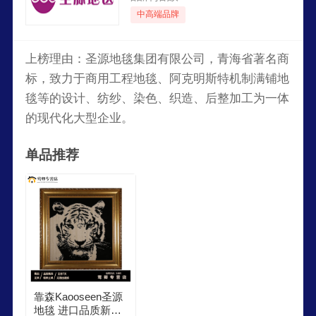
中高端品牌
上榜理由：圣源地毯集团有限公司，青海省著名商
标，致力于商用工程地毯、阿克明斯特机制满铺地
毯等的设计、纺纱、染色、织造、后整加工为一体
的现代化大型企业。
单品推荐
靠森Kaooseen圣源
地毯 进口品质新西