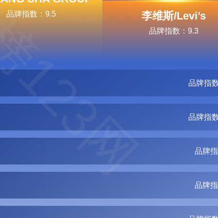
榜123网
品牌指数：9.5
李维斯/Levi’s
品牌指数：9.3
品牌指数
品牌指数
品牌指
品牌指