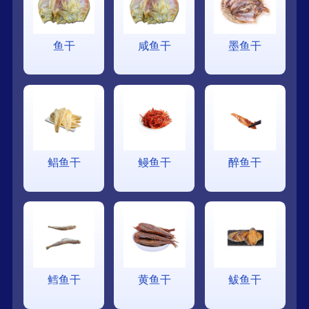
鱼干
咸鱼干
墨鱼干
鲳鱼干
鳗鱼干
醉鱼干
鳕鱼干
黄鱼干
鲅鱼干