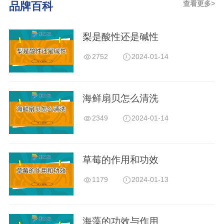
查看更多>
品牌百科
梨是酸性还是碱性
2752
2024-01-14
海鲜扇贝怎么清洗
2349
2024-01-14
草莓的作用和功效
1179
2024-01-13
海藻的功效与作用