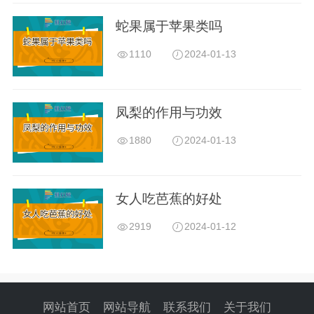
蛇果属于苹果类吗
1110
2024-01-13
凤梨的作用与功效
1880
2024-01-13
女人吃芭蕉的好处
2919
2024-01-12
网站首页
网站导航
联系我们
关于我们