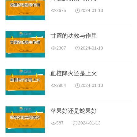
2675
2024-01-13
甘蔗的功效与作用
2307
2024-01-13
血橙降火还是上火
2984
2024-01-13
苹果好还是蛇果好
587
2024-01-13