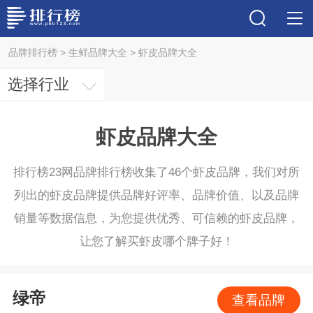
品牌排行榜
>
生鲜品牌大全
>
虾皮品牌大全
选择行业
虾皮品牌大全
排行榜23网品牌排行榜收集了46个虾皮品牌，我们对所
列出的虾皮品牌提供品牌好评率、品牌价值、以及品牌
销量等数据信息，为您提供优秀、可信赖的虾皮品牌，
让您了解买虾皮哪个牌子好！
绿帝
查看品牌