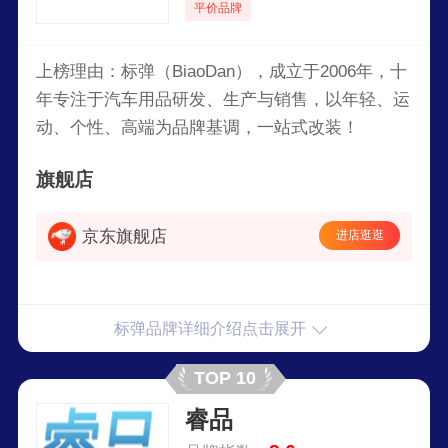
平价品牌
上榜理由：标弹（BiaoDan），成立于2006年，十
年专注于汽车用品研发、生产与销售，以年轻、运
动、个性、高端为品牌基调，一站式改装！
旗舰店
京东旗舰店
进店逛逛
标弹品牌详细介绍点击展开
TOP 10
睿品