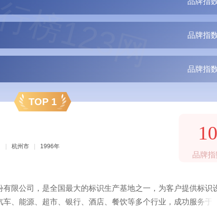
行榜123网
品牌指数
品牌指数
品牌指数
TOP 1
1
司
|
杭州市
|
1996年
品牌指
份有限公司，是全国最大的标识生产基地之一，为客户提供标识
汽车、能源、超市、银行、酒店、餐饮等多个行业，成功服务于
城市轨道交通、机场、公路、大型公共设施提供智能导视系统及