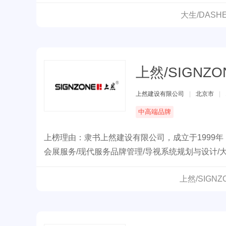
大生/DAS
上然/SIGNZO
上然建设有限公司
|
北京市
|
中高端品牌
上榜理由：隶书上然建设有限公司，成立于1999
会展服务/现代服务品牌管理/导视系统规划与设计/
上然/SIGN