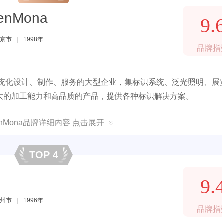
nMona
9.
京市
|
1998年
品牌指
系统化设计、制作、服务的大型企业，集标识系统、泛光照明、展
大的加工能力和高品质的产品，提供各种标识解决方案。
enMona品牌详细内容 点击展开
TOP 4
9.
州市
|
1996年
品牌指