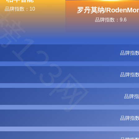
榜123网
品牌指数：10
罗丹莫纳/RodenMo
品牌指数：9.6
品牌指数
品牌指数
品牌指
品牌指数