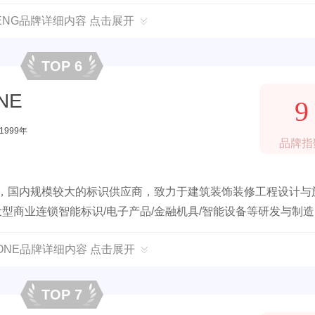
HENG品牌详细内容 点击展开
TOP 6
NE
9
1999年
品牌指
年，国内规模较大的标识供应商，致力于建筑装饰装修工程设计与
大型商业连锁智能标识/电子产品/金融机具/智能设备等研发与制
ZONE品牌详细内容 点击展开
TOP 7