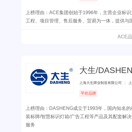
上榜理由：ACE集团创始于1996年，主营企业
工程、项目管理、售后服务、贸易为一体，提供与
ACE
大生/DASHE
上海大生牌业制造有限公司
|
上
平价品牌
上榜理由：DASHENG成立于1993年，国内知
装标牌/智慧标识灯箱/广告工程等产品及其配套解决
服务