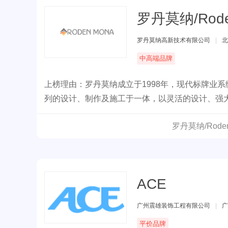
罗丹莫纳/Rode
罗丹莫纳高新技术有限公司
|
北
中高端品牌
上榜理由：罗丹莫纳成立于1998年，现代标牌业
列的设计、制作及施工于一体，以灵活的设计、强
罗丹莫纳/Rod
ACE
广州震雄装饰工程有限公司
|
广
平价品牌