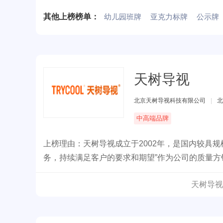
其他上榜榜单：
幼儿园班牌
亚克力标牌
公示牌
天树导视
北京天树导视科技有限公司
|
北
中高端品牌
上榜理由：天树导视成立于2002年，是国内较具
务，持续满足客户的要求和期望”作为公司的质量
等场所。
天树导视