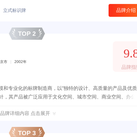
立式标识牌
品牌介绍
TOP 2
9.
京市
|
2002年
品牌指
规模和专业化的标牌制造商，以“独特的设计、高质量的产品及优
方针，其产品被广泛应用于文化空间、城市空间、商业空间、办公
品牌详细内容 点击展开
TOP 3