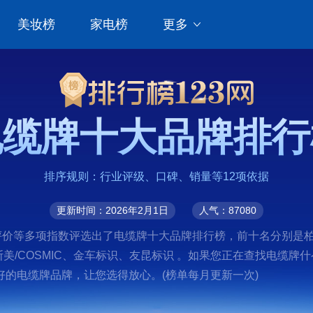
美妆榜
家电榜
更多
电缆牌十大品牌排行
排序规则：行业评级、口碑、销量等12项依据
更新时间：2026年2月1日
人气：87080
价等多项指数评选出了电缆牌十大品牌排行榜，前十名分别是柏年智
牌、高斯美/COSMIC、金车标识、友昆标识 。如果您正在查找电
的电缆牌品牌，让您选得放心。(榜单每月更新一次)