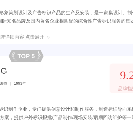
标识形象策划设计及广告标识产品的生产及安装，是一家集设计、制
国际知名品牌及国内著名企业相匹配的综合性广告标识服务的集
品牌详细内容 点击展开
TOP 5
NG
9.
海市
|
1993年
品牌指
名的标识制作企业，专门提供创意设计和制作服务，制造标识导向系
方案，提供户外标识报批/产品制作/现场安装/后期回访维护等一