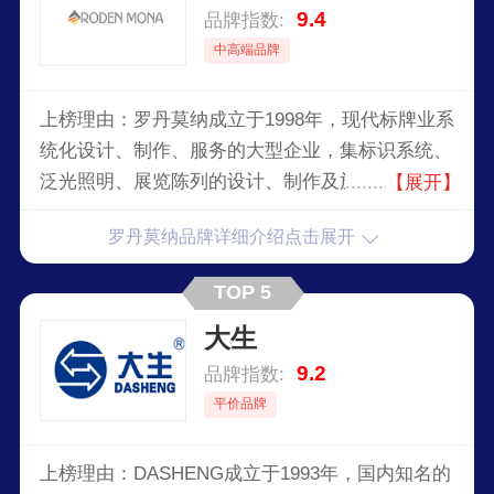
9.4
品牌指数:
中高端品牌
上榜理由：罗丹莫纳成立于1998年，现代标牌业系
统化设计、制作、服务的大型企业，集标识系统、
泛光照明、展览陈列的设计、制作及施工于一体，
【展开】
以灵活的设计、强大的加工能力和高品质的产品，
罗丹莫纳品牌详细介绍点击展开
提供各种标识解决方案。
TOP 5
大生
9.2
品牌指数:
平价品牌
上榜理由：DASHENG成立于1993年，国内知名的