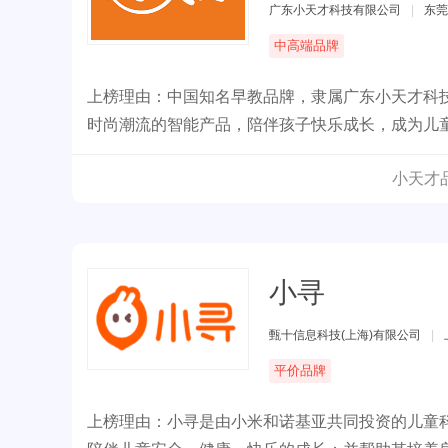
广东小天才科技有限公司
|
东莞
中高端品牌
上榜理由：中国知名早教品牌，隶属广东小天才科
时尚潮流的智能产品，陪伴孩子快乐成长，成为儿
小天才
小寻
甄十信息科技(上海)有限公司
|
平价品牌
上榜理由：小寻是由小米和诺基亚共同投资的儿童