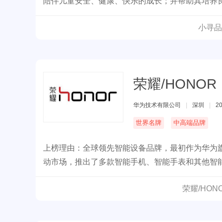
陪伴儿童安全、健康、快乐的成长；并帮助其培养
小寻品
荣耀/HONOR
华为技术有限公司
|
深圳
|
2
世界名牌
中高端品牌
上榜理由：全球领先智能设备品牌，最初作为华为旗
动市场，推出了多款智能手机、智能手表和其他智
荣耀/HO