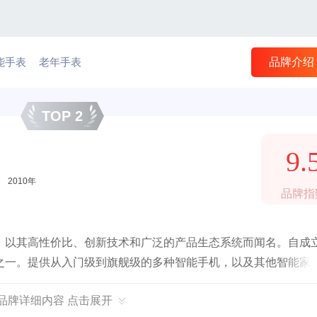
能手表
老年手表
品牌介绍
TOP 2
9.
|
2010年
品牌指
，以其高性价比、创新技术和广泛的产品生态系统而闻名。自成
之一。提供从入门级到旗舰级的多种智能手机，以及其他智能家
I品牌详细内容 点击展开