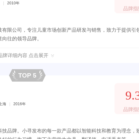
|
2010年
品牌指
技有限公司，专注儿童市场创新产品研发与销售，致力于提供引
童向往的领导品牌。
品牌详细内容 点击展开
TOP 5
9.
上海
|
2016年
品牌指
科技品牌。小寻发布的每一款产品都以智能科技和教育为理念，