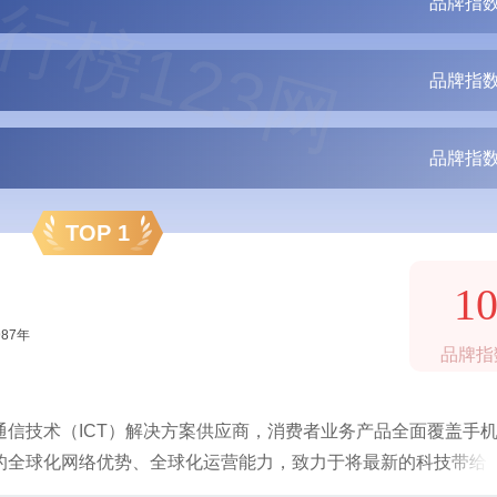
行榜123网
品牌指数
品牌指数
品牌指数
TOP 1
1
987年
品牌指
信技术（ICT）解决方案供应商，消费者业务产品全面覆盖手
的全球化网络优势、全球化运营能力，致力于将最新的科技带给
，实现梦想。