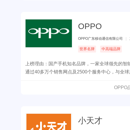
OPPO
OPPO广东移动通信有限公司
|
世界名牌
中高端品牌
上榜理由：国产手机知名品牌，一家全球领先的智
通过40多万个销售网点及2500个服务中心，与
高端影音设备和移动互联网产品与服务。
OPP
小天才