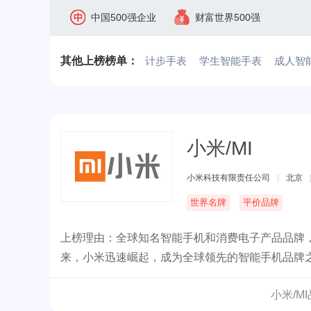
中国500强企业
财富世界500强
其他上榜榜单：
计步手表
学生智能手表
成人智
小米/MI
小米科技有限责任公司
|
北京
世界名牌
平价品牌
上榜理由：全球知名智能手机和消费电子产品品牌
来，小米迅速崛起，成为全球领先的智能手机品牌
能穿戴设备等产品。
小米/M