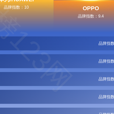
榜123网
品牌指数：10
OPPO
品牌指数：9.4
品牌指数
品牌指数
品牌指数
品牌指数