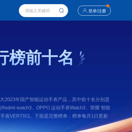
登录
/
注册
排行榜前十名
大2023年国产智能运动手表产品，其中前十名分别是
edmi watch3、OPPO 运动手表Watch3、荣耀 智能
、高驰 运动手表VERTIX2。下面是完整榜单，榜单每月1日更新