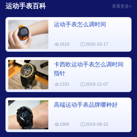
运动手表百科
查看更多>
运动手表怎么调时间
1610
2020-10-17
卡西欧运动手表怎么调时间
指针
1331
2019-12-07
高端运动手表品牌哪种好
1965
2019-08-22