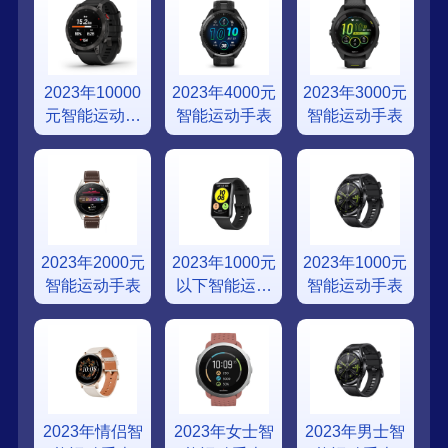
2023年10000
2023年4000元
2023年3000元
元智能运动手
智能运动手表
智能运动手表
表
2023年2000元
2023年1000元
2023年1000元
智能运动手表
以下智能运动
智能运动手表
手表
2023年情侣智
2023年女士智
2023年男士智