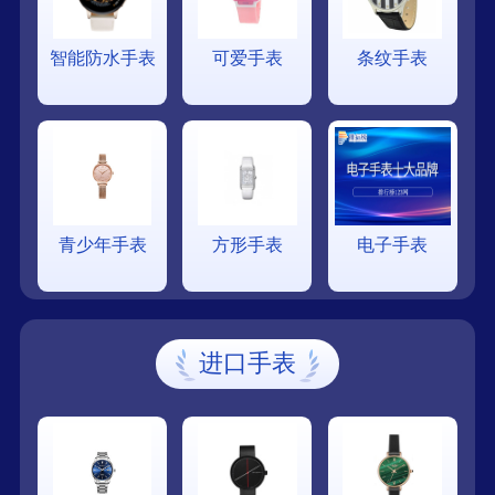
智能防水手表
可爱手表
条纹手表
青少年手表
方形手表
电子手表
进口手表