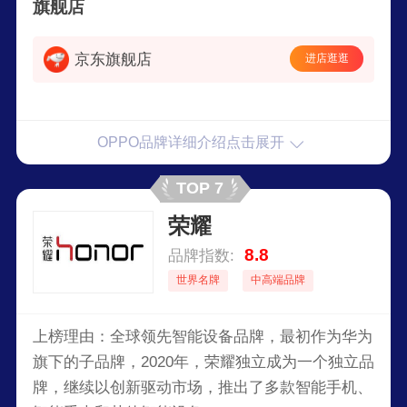
旗舰店
京东旗舰店
进店逛逛
OPPO品牌详细介绍点击展开
TOP 7
荣耀
8.8
品牌指数:
世界名牌
中高端品牌
上榜理由：全球领先智能设备品牌，最初作为华为
旗下的子品牌，2020年，荣耀独立成为一个独立品
牌，继续以创新驱动市场，推出了多款智能手机、