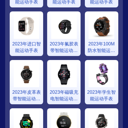
能运动手表
能运动手表
能运动手表
2023年进口智
2023年氟胶表
2023年100M
能运动手表
带智能运动手
防水智能运动
表
手表
2023年皮革表
2023年磁吸充
2023年学生智
带智能运动手
电智能运动手
能运动手表
表
表