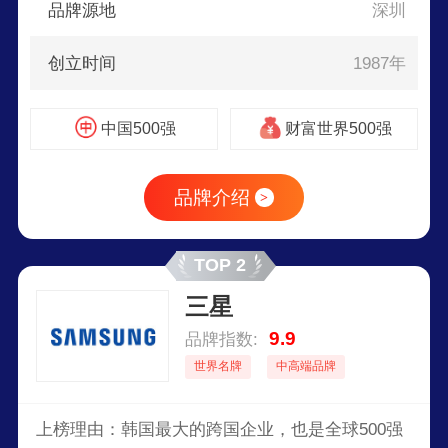
品牌源地
深圳
创立时间
1987年
中国500强
财富世界500强
品牌介绍
>
TOP 2
三星
9.9
品牌指数:
世界名牌
中高端品牌
上榜理由：韩国最大的跨国企业，也是全球500强