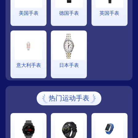
美国手表
德国手表
英国手表
意大利手表
日本手表
热门运动手表