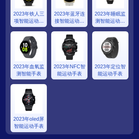
2023年铁人三
2023年蓝牙连
2023年睡眠监
项智能运动手
接智能运动手
测智能运动手
表
表
表
2023年血氧监
2023年NFC智
2023年定位智
测智能手表
能运动手表
能运动手表
2023年oled屏
智能运动手表