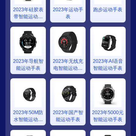
2023年硅胶表
2023年运动手
跑步运动手表
带智能运动手
表
表
2023年导航智
2023年无线充
2023年AI语音
能运动手表
电智能运动手
智能运动手表
表
2023年50M防
2023年国产智
2023年5000元
水智能运动手
能运动手表
智能运动手表
表