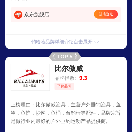
京东旗舰店
进店逛逛
钓哈哈品牌详细介绍点击展开
TOP 5
比尔傲威
9.3
品牌指数:
平价品牌
上榜理由：比尔傲威渔具，主营户外垂钓渔具，鱼
竿，鱼护，抄网，鱼桶，台钓椅等配件，品牌宗旨
是做行业内最好的户外垂钓运动产品提供商。