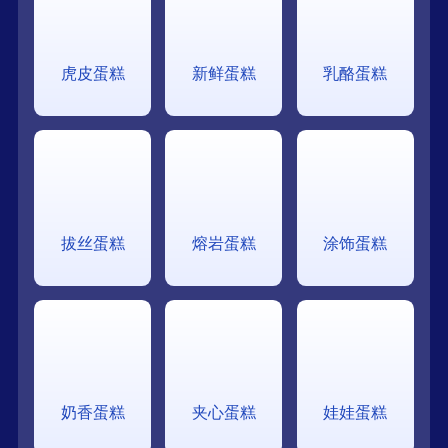
虎皮蛋糕
新鲜蛋糕
乳酪蛋糕
拔丝蛋糕
熔岩蛋糕
涂饰蛋糕
奶香蛋糕
夹心蛋糕
娃娃蛋糕