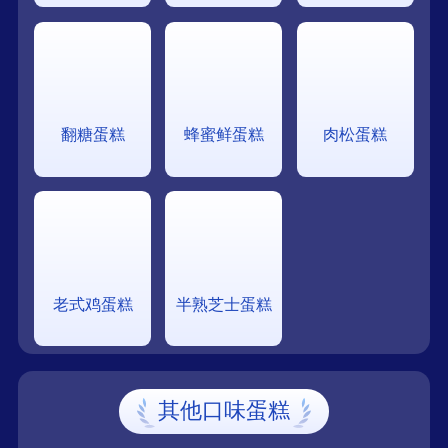
翻糖蛋糕
蜂蜜鲜蛋糕
肉松蛋糕
老式鸡蛋糕
半熟芝士蛋糕
其他口味蛋糕