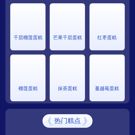
千层榴莲蛋糕
芒果千层蛋糕
红枣蛋糕
榴莲蛋糕
抹茶蛋糕
蔓越莓蛋糕
热门糕点