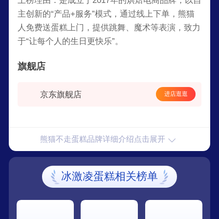
上榜理由：是成立于2017年的烘焙电商品牌，以自
主创新的“产品+服务”模式，通过线上下单，熊猫
人免费送蛋糕上门，提供跳舞、魔术等表演，致力
于“让每个人的生日更快乐”。
旗舰店
京东旗舰店
进店逛逛
熊猫不走蛋糕品牌详细介绍点击展开
冰激凌蛋糕相关榜单