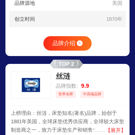
品牌源地
美国
创立时间
1870年
品牌介绍
>
TOP 2
丝涟
9.9
品牌指数:
世界名牌
中高端品牌
上榜理由：丝涟，床垫知名(著名)品牌，始创于
1881年美国，全球床垫优秀供应商，全球较大床垫
制造商之一，致力于床垫生产和销售专业厂家，拥
【展开】