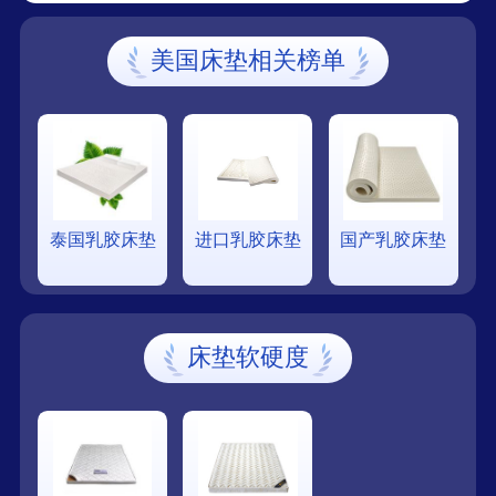
美国床垫相关榜单
泰国乳胶床垫
进口乳胶床垫
国产乳胶床垫
床垫软硬度