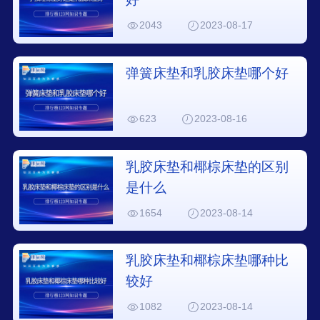
2043
2023-08-17
弹簧床垫和乳胶床垫哪个好
623
2023-08-16
乳胶床垫和椰棕床垫的区别
是什么
1654
2023-08-14
乳胶床垫和椰棕床垫哪种比
较好
1082
2023-08-14