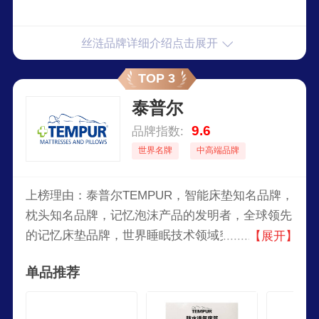
丝涟品牌详细介绍点击展开
TOP 3
泰普尔
9.6
品牌指数:
世界名牌
中高端品牌
上榜理由：泰普尔TEMPUR，智能床垫知名品牌，
枕头知名品牌，记忆泡沫产品的发明者，全球领先
的记忆床垫品牌，世界睡眠技术领域突破的先驱，
【展开】
美国航天基金会认证的床垫和枕头品牌。
单品推荐