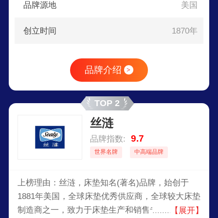
品牌源地
美国
创立时间
1870年
品牌介绍
>
TOP 2
丝涟
9.7
品牌指数:
世界名牌
中高端品牌
上榜理由：丝涟，床垫知名(著名)品牌，始创于
1881年美国，全球床垫优秀供应商，全球较大床垫
制造商之一，致力于床垫生产和销售专业厂家，拥
【展开】