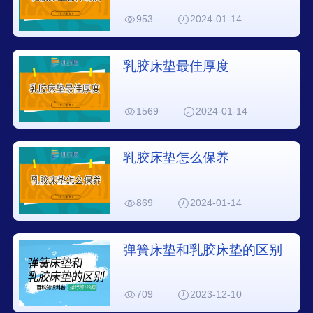
953
2024-01-14
乳胶床垫最佳厚度
1569
2024-01-14
乳胶床垫怎么保养
869
2024-01-14
弹簧床垫和乳胶床垫的区别
709
2023-12-10