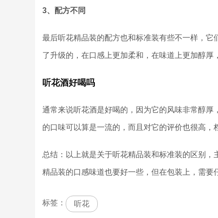
3、配方不同
最后听花精品装的配方也和标准装有些不一样，它
了升级的，在口感上更加柔和，在味道上更加醇厚
听花酒好喝吗
通常来说听花酒是好喝的，因为它的风味非常醇厚
的口味可以算是一流的，而且对它的评价也很高，
总结：以上就是关于听花精品装和标准装的区别，
精品装的口感味道也要好一些，但在包装上，需要
标签：
听花