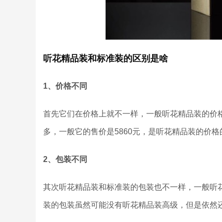
听花精品装和标准装的区别是啥
1、价格不同
首先它们在价格上就不一样，一般听花精品装的价格
多，一般它的售价是5860元，是听花精品装的价
2、包装不同
其次听花精品装和标准装的包装也不一样，一般听
装的包装虽然可能没有听花精品装高级，但是依然