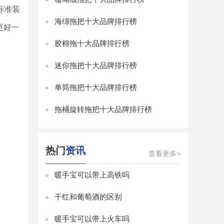
标准装
海绵拖把十大品牌排行榜
更好一
胶棉拖十大品牌排行榜
迷你拖把十大品牌排行榜
单筒拖把十大品牌排行榜
拖桶旋转拖把十大品牌排行榜
热门
资讯
查看更多>
暖手宝可以带上高铁吗
干红和葡萄酒的区别
暖手宝可以带上火车吗