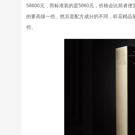
58600元，而标准装的是5860元，价格会比前
的要高级一些。然后是配方成分的不同，听花精品
些。