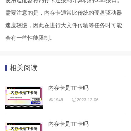
使用适配器将内存卡连接到计算机的USB接口。
需要注意的是，内存卡通常比传统的硬盘驱动器
速度较慢，因此在进行大文件传输等任务时可能
会有一些性能限制。
相关阅读
内存卡是TF卡吗
1949
2023-12-06
内存卡是TF卡吗