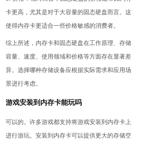
卡更高，尤其是对于大容量的固态硬盘而言。这
使得内存卡更适合一些价格敏感的消费者。
综上所述，内存卡和固态硬盘在工作原理、存储
容量、速度、使用领域和价格等方面存在显著差
异。选择哪种存储设备应根据实际需求和应用场
景进行考虑。
游戏安装到内存卡能玩吗
可以的。许多游戏都支持将游戏安装到内存卡上
进行游玩。安装到内存卡可以提供更大的存储空