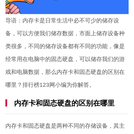
导语：内存卡是日常生活中必不可少的储存设
备，可以方便我们储存数据，市面上储存设备种
类很多，不同的储存设备都有不同的功能，像是
经常用在电脑中的固态硬盘，可以储存我们的游
戏和电脑数据，那么内存卡和固态硬盘的区别在
哪里？排行榜123网小编为你解答。
内存卡和固态硬盘的区别在哪里
内存卡和固态硬盘是两种不同的存储设备，其主