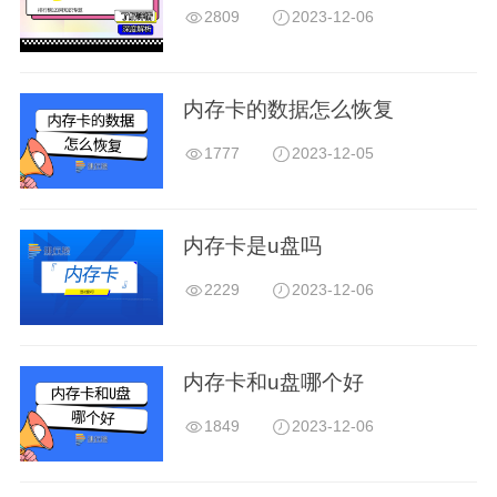
2809
2023-12-06
内存卡的数据怎么恢复
1777
2023-12-05
内存卡是u盘吗
2229
2023-12-06
内存卡和u盘哪个好
1849
2023-12-06