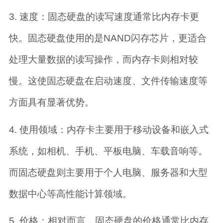
3. 速度：固态硬盘的读写速度通常比内存卡更
快。固态硬盘使用的是NAND闪存芯片，更适合
处理大量数据的读写操作，而内存卡则相对较
慢。这使固态硬盘在启动速度、文件传输速度等
方面具有显著优势。
4. 使用领域：内存卡主要用于移动设备和嵌入式
系统，如相机、手机、平板电脑、车载音响等。
而固态硬盘则主要用于个人电脑、服务器和大型
数据中心等高性能计算领域。
5. 价格：相对而言，固态硬盘的价格通常比内存