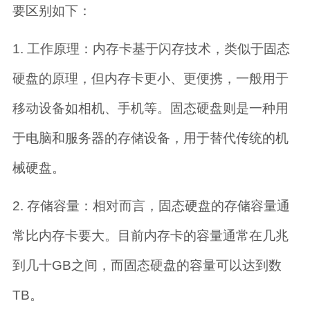
要区别如下：
1. 工作原理：内存卡基于闪存技术，类似于固态
硬盘的原理，但内存卡更小、更便携，一般用于
移动设备如相机、手机等。固态硬盘则是一种用
于电脑和服务器的存储设备，用于替代传统的机
械硬盘。
2. 存储容量：相对而言，固态硬盘的存储容量通
常比内存卡要大。目前内存卡的容量通常在几兆
到几十GB之间，而固态硬盘的容量可以达到数
TB。