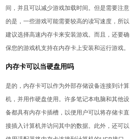
间，并且可以减少游戏加载时间。但是需要注意
的是，一些游戏可能需要较高的读写速度，所以
建议选择高速内存卡来安装游戏。而且，还要确
保您的游戏机支持在内存卡上安装和运行游戏。
内存卡可以当硬盘用吗
是的，内存卡可以作为外部存储设备连接到计算
机，并用作硬盘使用。许多笔记本电脑和其他设
备都具有内存卡插槽，以便用户可以将存储卡直
接插入计算机并访问其中的数据。此外，还可以