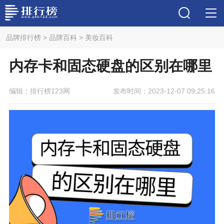
品牌排行榜
>
品牌百科
>
美妆百科
内存卡和固态硬盘的区别在哪里
编辑：排行榜123网
发布时间：2023-12-07 09:25:16