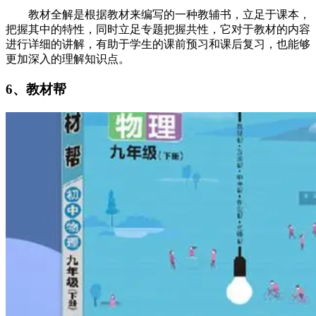
教材全解是根据教材来编写的一种教辅书，立足于课本，
把握其中的特性，同时立足专题把握共性，它对于教材的内容
进行详细的讲解，有助于学生的课前预习和课后复习，也能够
更加深入的理解知识点。
6、教材帮