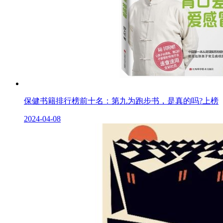
保健书籍排行榜前十名：第九为跑步书，是真的吗?上榜
2024-04-08