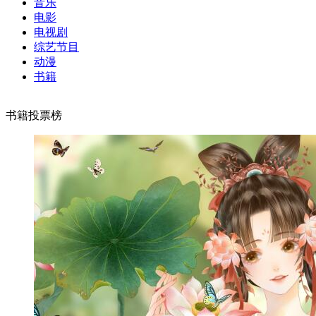
音乐
电影
电视剧
综艺节目
动漫
书籍
书籍投票榜