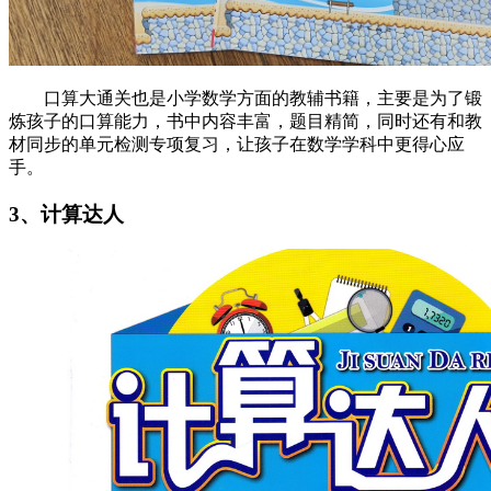
口算大通关也是小学数学方面的教辅书籍，主要是为了锻
炼孩子的口算能力，书中内容丰富，题目精简，同时还有和教
材同步的单元检测专项复习，让孩子在数学学科中更得心应
手。
3、计算达人