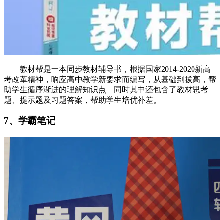
教材帮是一本同步教材辅导书，根据国家2014-2020新高
考改革精神，响应高中教学新要求而编写，从基础到拔高，帮
助学生循序渐进的理解知识点，同时其中还包含了教材思考
题、提示题及习题答案，帮助学生培优补差。
7、学霸笔记