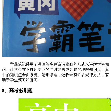
学霸笔记采用了漫画等多种诙谐幽默的形式来讲解学科知
识，让学生在不排斥学习的同时能够更容易的理解知识点。其
中的知识点全面系统、清晰条理，还收录有许多规律方法，有
助于学生预习和复习。
8、高考必刷题