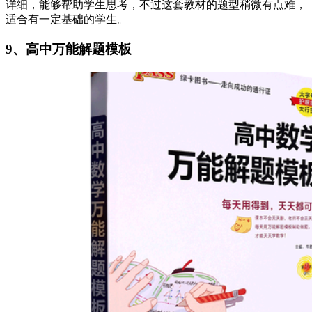
详细，能够帮助学生思考，不过这套教材的题型稍微有点难，
适合有一定基础的学生。
9、高中万能解题模板