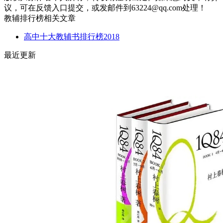
议，可在反馈入口提交，或发邮件到63224@qq.com处理！
教辅排行榜相关文章
高中十大教辅书排行榜2018
最近更新