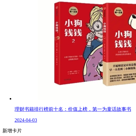
理财书籍排行榜前十名：价值上榜，第一为童话故事书
2024-04-03
新增卡片