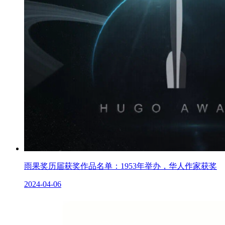
雨果奖历届获奖作品名单：1953年举办，华人作家获奖
2024-04-06