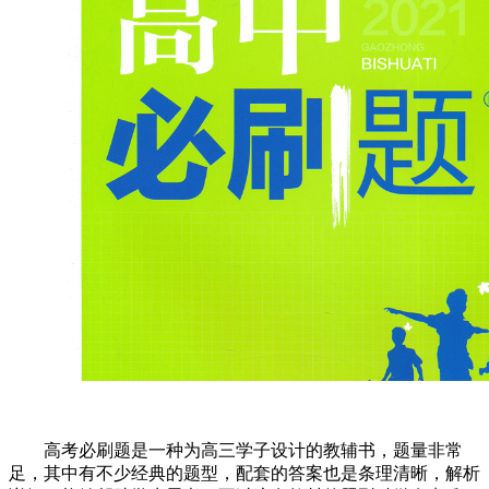
高考必刷题是一种为高三学子设计的教辅书，题量非常
足，其中有不少经典的题型，配套的答案也是条理清晰，解析