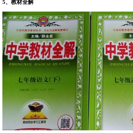
5、教材全解