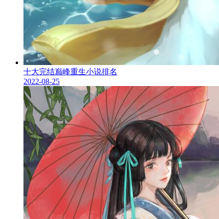
十大完结巅峰重生小说排名
2022-08-25