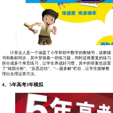
计算达人是一个涵盖了小学和初中数学的教辅书，该教辅
书和教材同步，其中穿插着一些练习题，同时还将重复的练习
拆分成多个单页练习，让学生养成好习惯，其中的答案也设置
了”错因分析”、“反思总结”、“—题多解”栏目，让学生能够整
理出合理运算方法。
4、5年高考3年模拟