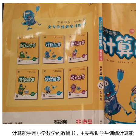
计算能手是小学数学的教辅书，主要帮助学生训练计算能