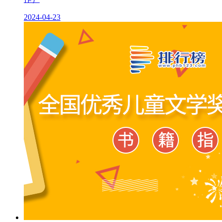
2024-04-23