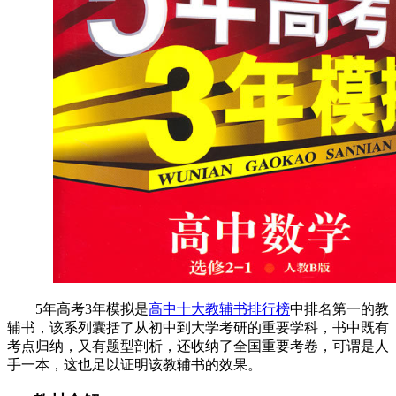
5年高考3年模拟是
高中十大教辅书排行榜
中排名第一的教
辅书，该系列囊括了从初中到大学考研的重要学科，书中既有
考点归纳，又有题型剖析，还收纳了全国重要考卷，可谓是人
手一本，这也足以证明该教辅书的效果。