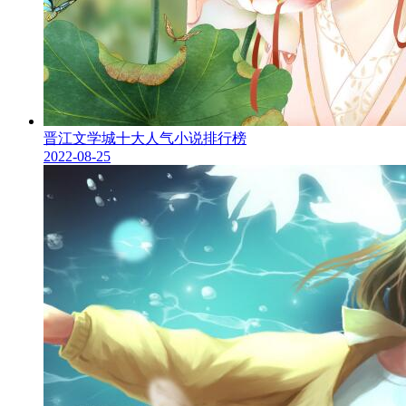
晋江文学城十大人气小说排行榜
2022-08-25