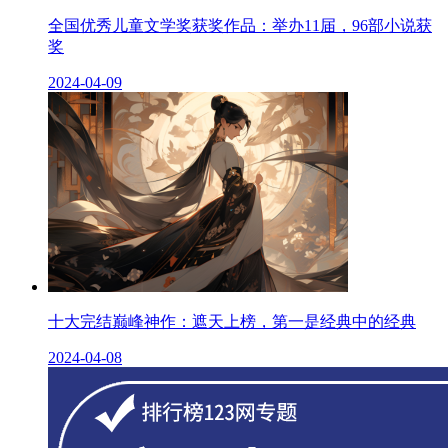
全国优秀儿童文学奖获奖作品：举办11届，96部小说获
奖
2024-04-09
十大完结巅峰神作：遮天上榜，第一是经典中的经典
2024-04-08