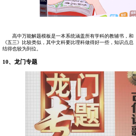
高中万能解题模板是一本系统涵盖所有学科的教辅书，和
《五三》比较类似，其中文科要比理科做得好一些，知识点总
结得也较为到位。
10、龙门专题