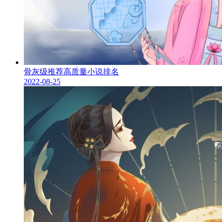
骨灰级推荐高质量小说排名
2022-08-25