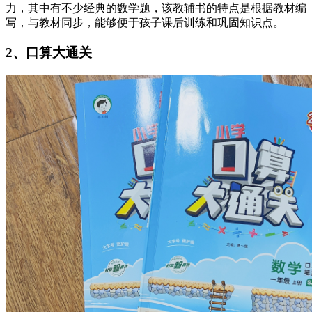
力，其中有不少经典的数学题，该教辅书的特点是根据教材编
写，与教材同步，能够便于孩子课后训练和巩固知识点。
2、口算大通关