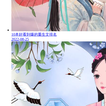
10本好看到爆的重生文排名
2022-08-25