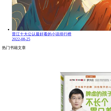
晋江十大公认最好看的小说排行榜
2022-08-25
热门书籍文章