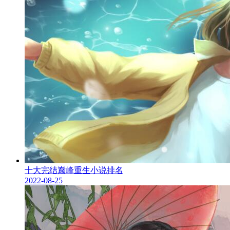
十大完结巅峰重生小说排名
2022-08-25