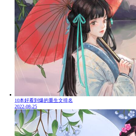
10本好看到爆的重生文排名
2022-08-25