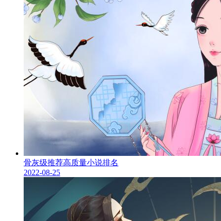
骨灰级推荐高质量小说排名
2022-08-25