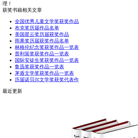
理！
获奖书籍相关文章
全国优秀儿童文学奖获奖作品
布克奖历届作品名单
美国星云奖历届获奖作品
雨果奖历届获奖作品名单
林格伦纪念奖获奖作品一览表
普利策奖获奖作品一览表
国际安徒生奖获奖作品一览表
鲁迅奖获奖作品一览表
茅盾文学奖获奖作品一览表
历届诺贝尔文学奖获奖代表作
最近更新