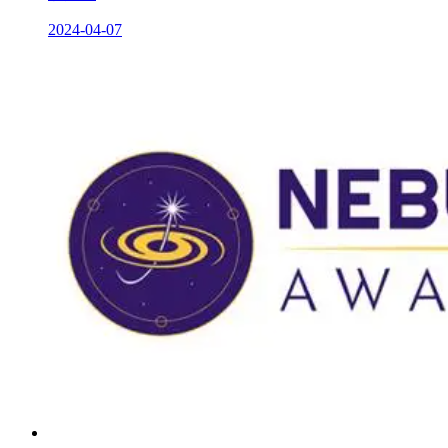
2024-04-07