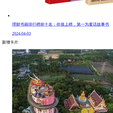
理财书籍排行榜前十名：价值上榜，第一为童话故事书
2024-04-03
新增卡片