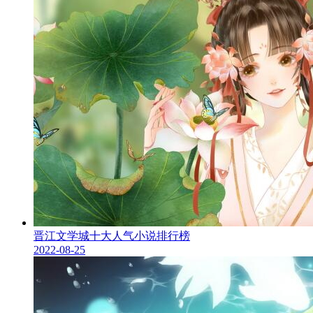
晋江文学城十大人气小说排行榜
2022-08-25