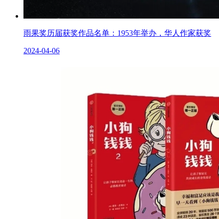
雨果奖历届获奖作品名单：1953年举办，华人作家获奖
2024-04-06