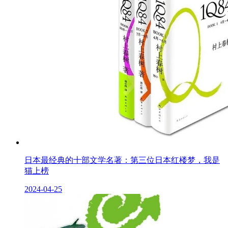
日本最经典的十部文学名著：第三位日本红楼梦，我是
猫上榜
2024-04-25