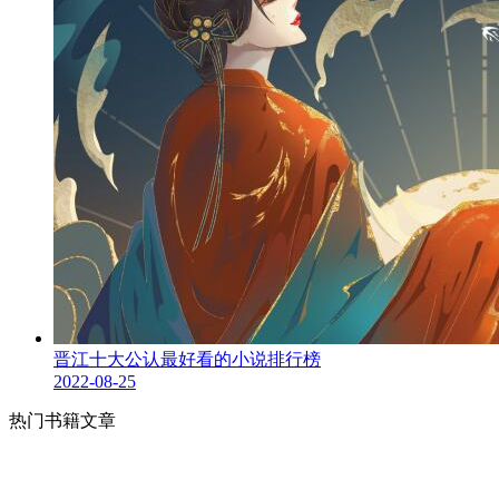
晋江十大公认最好看的小说排行榜
2022-08-25
热门书籍文章