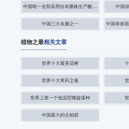
中国唯一全部采用自有菌株生产酸奶的公司
中国
中国三大名腿之一
中国单体面积
植物之最
相关文章
世界十大最美花树
世界十大草药之最
世界上第一个低温型螺旋藻种
中国最大的古柏群