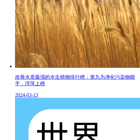
改善水质最强的水生植物排行榜：第九为净化污染物能
手，浮萍上榜
2024-03-13