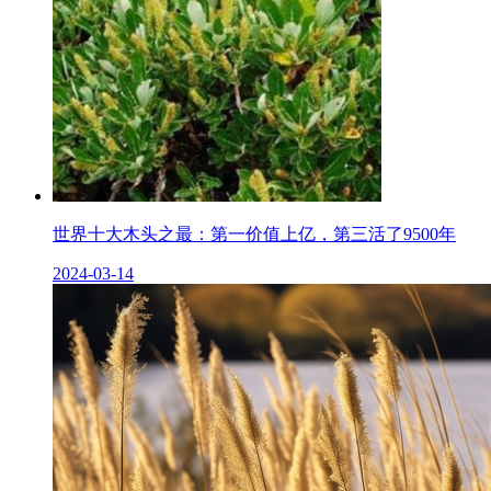
世界十大木头之最：第一价值上亿，第三活了9500年
2024-03-14