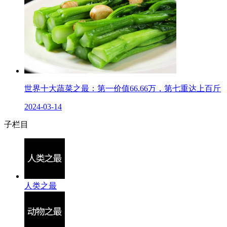
世界十大蔬菜之最：第一价值66.66万，第七重达上百斤
2024-03-14
子栏目
人类之最