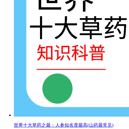
世界十大草药之最：人参知名度最高(山药最常见)