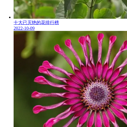
十大已灭绝的花排行榜
2022-10-09