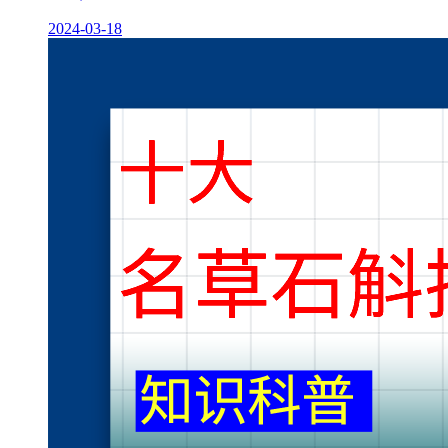
2024-03-18