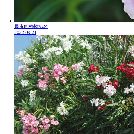
最毒的植物排名
2022-09-21