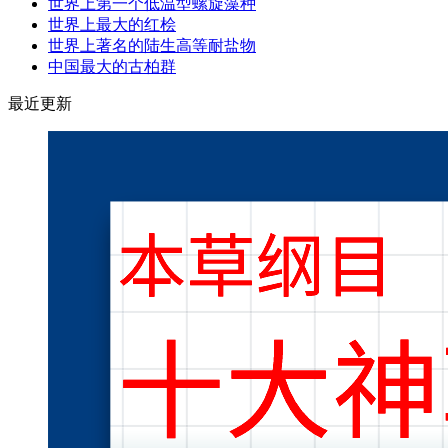
世界上第一个低温型螺旋藻种
世界上最大的红桧
世界上著名的陆生高等耐盐物
中国最大的古柏群
最近更新