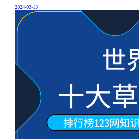
2024-03-13