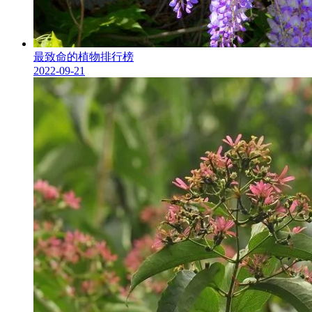
最致命的植物排行榜
2022-09-21