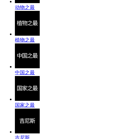
动物之最
植物之最
中国之最
国家之最
吉尼斯