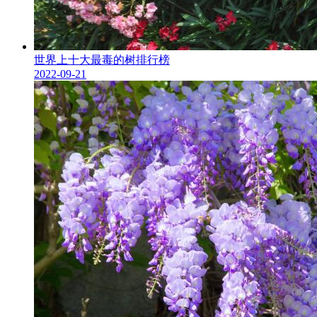
世界上十大最毒的树排行榜
2022-09-21