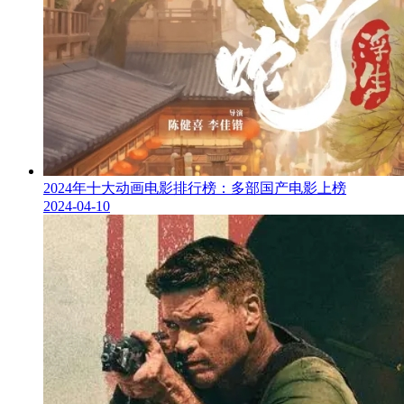
2024年十大动画电影排行榜：多部国产电影上榜
2024-04-10