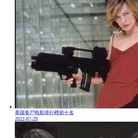
美国丧尸电影排行榜前十名
2022-07-29