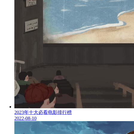
2023年十大必看电影排行榜
2022-08-10