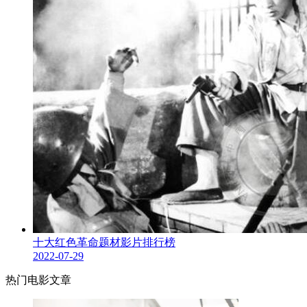
十大红色革命题材影片排行榜
2022-07-29
热门电影文章