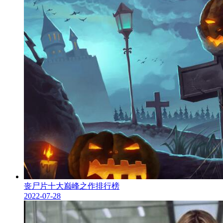
丧尸片十大巅峰之作排行榜
2022-07-28