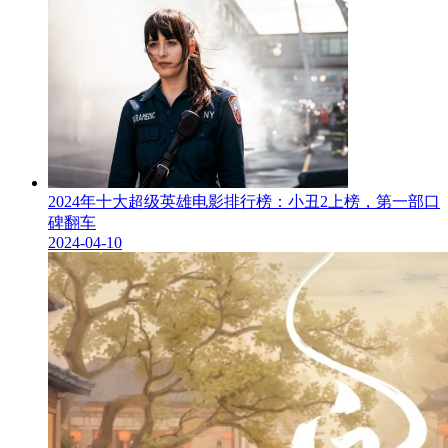
2024年十大超级英雄电影排行榜：小丑2上榜，第一部口
碑翻车
2024-04-10