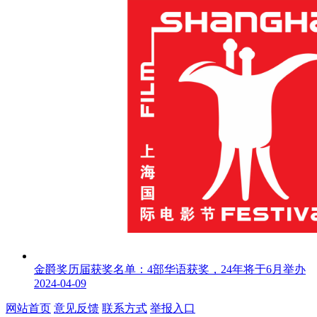
金爵奖历届获奖名单：4部华语获奖，24年将于6月举办
2024-04-09
网站首页
意见反馈
联系方式
举报入口