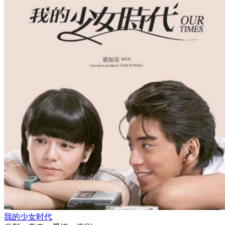
我的少女时代