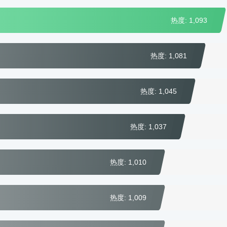
热度: 1,093
热度: 1,081
热度: 1,045
热度: 1,037
热度: 1,010
热度: 1,009