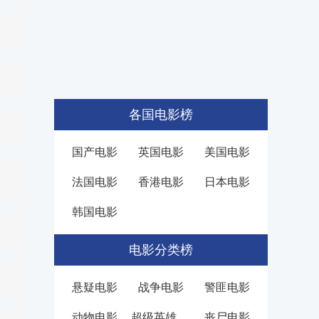
各国电影榜
国产电影
英国电影
美国电影
法国电影
香港电影
日本电影
韩国电影
电影分类榜
悬疑电影
战争电影
警匪电影
动物电影
超级英雄电影
丧尸电影