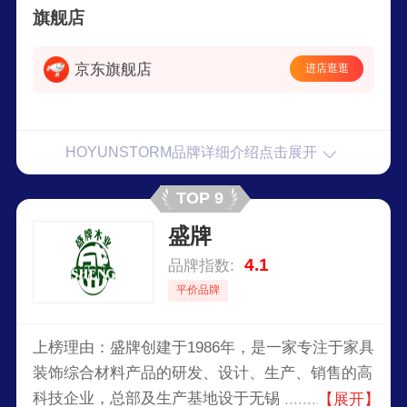
副模具
旗舰店
京东旗舰店
进店逛逛
HOYUNSTORM品牌详细介绍点击展开
TOP 9
盛牌
4.1
品牌指数:
平价品牌
上榜理由：盛牌创建于1986年，是一家专注于家具
装饰综合材料产品的研发、设计、生产、销售的高
科技企业，总部及生产基地设于无锡，并在北京、
【展开】