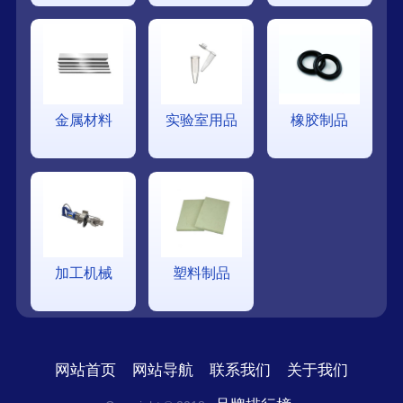
金属材料
实验室用品
橡胶制品
加工机械
塑料制品
网站首页
网站导航
联系我们
关于我们